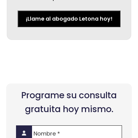
¡Llame al abogado Letona hoy!
Programe su consulta
gratuita hoy mismo.
Nombre
*