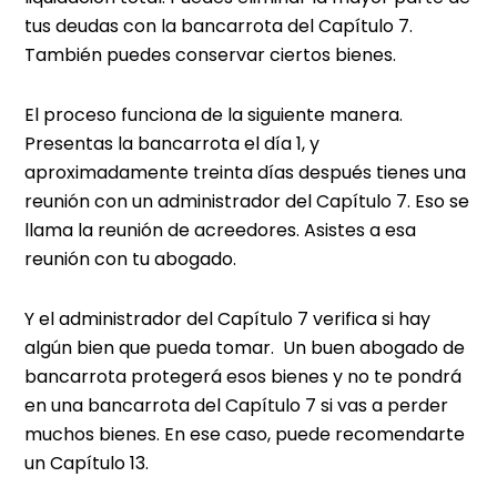
tus deudas con la bancarrota del Capítulo 7.
También puedes conservar ciertos bienes.
El proceso funciona de la siguiente manera.
Presentas la bancarrota el día 1, y
aproximadamente treinta días después tienes una
reunión con un administrador del Capítulo 7. Eso se
llama la reunión de acreedores. Asistes a esa
reunión con tu abogado.
Y el administrador del Capítulo 7 verifica si hay
algún bien que pueda tomar. Un buen abogado de
bancarrota protegerá esos bienes y no te pondrá
en una bancarrota del Capítulo 7 si vas a perder
muchos bienes. En ese caso, puede recomendarte
un Capítulo 13.