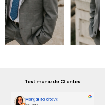
Testimonio de Clientes
Margarita Kitova
last year