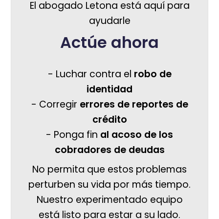
El abogado Letona está aquí para
ayudarle
Actúe ahora
- Luchar contra el
robo de
identidad
- Corregir
errores de reportes de
crédito
- Ponga fin
al acoso de los
cobradores de deudas
No permita que estos problemas
perturben su vida por más tiempo.
Nuestro experimentado equipo
está listo para estar a su lado.