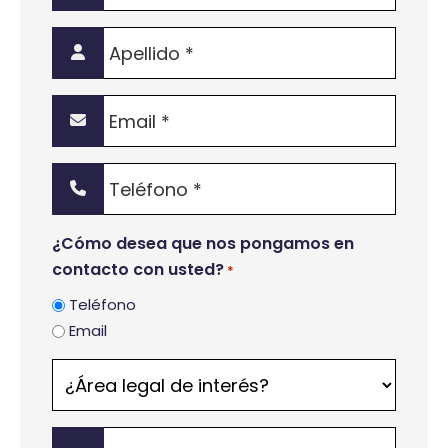
Apellido
*
Email
*
Teléfono
*
¿Cómo desea que nos pongamos en
contacto con usted?
*
Teléfono
Email
¿Área
legal
de
Mensaje