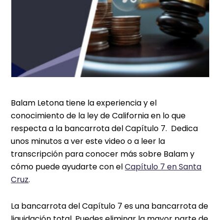
Balam Letona tiene la experiencia y el
conocimiento de la ley de California en lo que
respecta a la bancarrota del Capítulo 7. Dedica
unos minutos a ver este video o a leer la
transcripción para conocer más sobre Balam y
cómo puede ayudarte con el
Capítulo 7 en Santa
Cruz
.
La bancarrota del Capítulo 7 es una bancarrota de
liquidación total. Puedes eliminar la mayor parte de