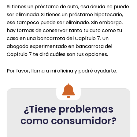
Si tienes un préstamo de auto, esa deuda no puede
ser eliminada. Si tienes un préstamo hipotecario,
ese tampoco puede ser eliminado. Sin embargo,
hay formas de conservar tanto tu auto como tu
casa en una bancarrota del Capítulo 7. Un
abogado experimentado en bancarrota del
Capítulo 7 te dirá cuáles son tus opciones.
Por favor, llama a mi oficina y podré ayudarte.
¿Tiene problemas
como consumidor?