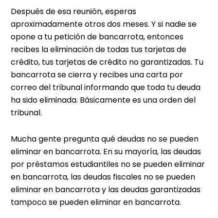
Después de esa reunión, esperas
aproximadamente otros dos meses. Y si nadie se
opone a tu petición de bancarrota, entonces
recibes la eliminación de todas tus tarjetas de
crédito, tus tarjetas de crédito no garantizadas. Tu
bancarrota se cierra y recibes una carta por
correo del tribunal informando que toda tu deuda
ha sido eliminada. Básicamente es una orden del
tribunal.
Mucha gente pregunta qué deudas no se pueden
eliminar en bancarrota. En su mayoría, las deudas
por préstamos estudiantiles no se pueden eliminar
en bancarrota, las deudas fiscales no se pueden
eliminar en bancarrota y las deudas garantizadas
tampoco se pueden eliminar en bancarrota.