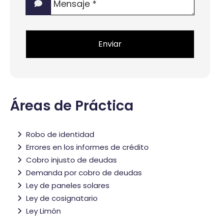
interés?
*
*
Áreas de Práctica
Robo de identidad
Errores en los informes de crédito
Cobro injusto de deudas
Demanda por cobro de deudas
Ley de paneles solares
Ley de cosignatario
Ley Limón