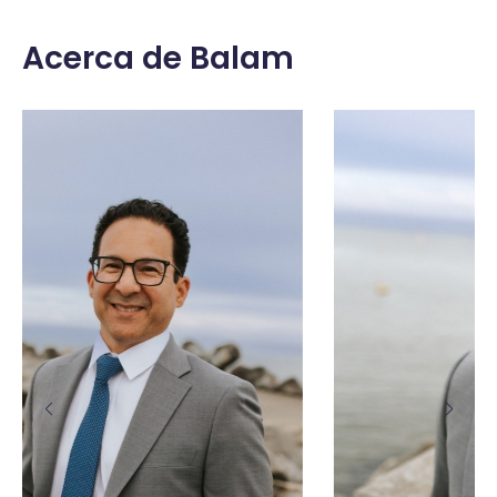
Acerca de Balam