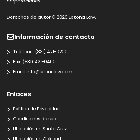
corporaciones.
Derechos de autor © 2026 Letona Law.
Información de contacto
Teléfono:
(831) 421-0200
Fax:
(831) 421-0400
Email:
info@letonalaw.com
Enlaces
Política de Privacidad
Condiciones de uso
Ubicación en Santa Cruz
Ubicación en Oakland