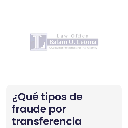
¿Qué tipos de
fraude por
transferencia