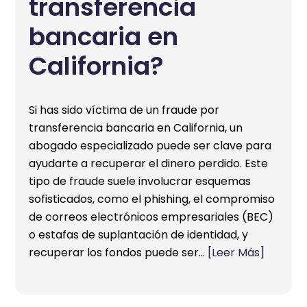
transferencia
bancaria en
California?
Si has sido víctima de un fraude por
transferencia bancaria en California, un
abogado especializado puede ser clave para
ayudarte a recuperar el dinero perdido. Este
tipo de fraude suele involucrar esquemas
sofisticados, como el phishing, el compromiso
de correos electrónicos empresariales (BEC)
o estafas de suplantación de identidad, y
recuperar los fondos puede ser…
[Leer Más]