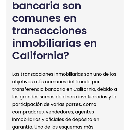
bancaria son
comunes en
transacciones
inmobiliarias en
California?
Las transacciones inmobiliarias son uno de los
objetivos más comunes del fraude por
transferencia bancaria en California, debido a
las grandes sumas de dinero involucradas y la
participación de varias partes, como
compradores, vendedores, agentes
inmobiliarios y oficiales de depósito en
garantía. Uno de los esquemas más