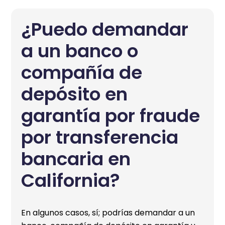
¿Puedo demandar
a un banco o
compañía de
depósito en
garantía por fraude
por transferencia
bancaria en
California?
En algunos casos, sí; podrías demandar a un