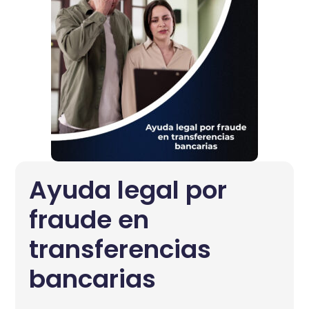
Ayuda legal por
fraude en
transferencias
bancarias