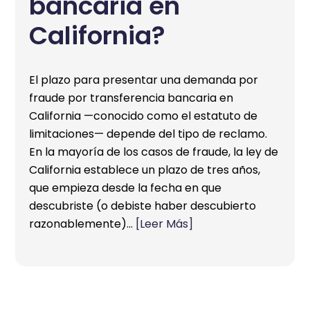
bancaria en
California?
El plazo para presentar una demanda por
fraude por transferencia bancaria en
California —conocido como el estatuto de
limitaciones— depende del tipo de reclamo.
En la mayoría de los casos de fraude, la ley de
California establece un plazo de tres años,
que empieza desde la fecha en que
descubriste (o debiste haber descubierto
razonablemente)…
[Leer Más]