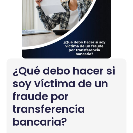
¿Qué debo hacer si
soy víctima de un
fraude por
transferencia
bancaria?