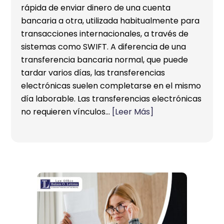
rápida de enviar dinero de una cuenta
bancaria a otra, utilizada habitualmente para
transacciones internacionales, a través de
sistemas como SWIFT. A diferencia de una
transferencia bancaria normal, que puede
tardar varios días, las transferencias
electrónicas suelen completarse en el mismo
día laborable. Las transferencias electrónicas
no requieren vínculos…
[Leer Más]