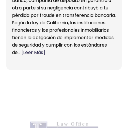
banco, compañía de depósito en garantía u
otra parte si su negligencia contribuyó a tu
pérdida por fraude en transferencia bancaria.
Según la ley de California, las instituciones
financieras y los profesionales inmobiliarios
tienen la obligación de implementar medidas
de seguridad y cumplir con los estándares
de…
[Leer Más]