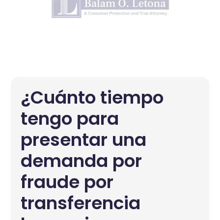
¿Cuánto tiempo
tengo para
presentar una
demanda por
fraude por
transferencia