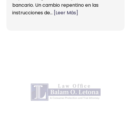
bancario. Un cambio repentino en las
instrucciones de…
[Leer Más]