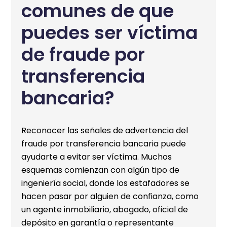
comunes de que
puedes ser víctima
de fraude por
transferencia
bancaria?
Reconocer las señales de advertencia del
fraude por transferencia bancaria puede
ayudarte a evitar ser víctima. Muchos
esquemas comienzan con algún tipo de
ingeniería social, donde los estafadores se
hacen pasar por alguien de confianza, como
un agente inmobiliario, abogado, oficial de
depósito en garantía o representante