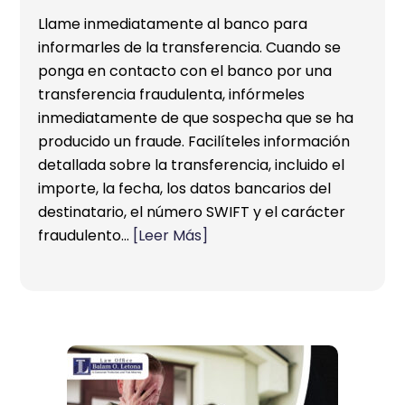
Llame inmediatamente al banco para
informarles de la transferencia. Cuando se
ponga en contacto con el banco por una
transferencia fraudulenta, infórmeles
inmediatamente de que sospecha que se ha
producido un fraude. Facilíteles información
detallada sobre la transferencia, incluido el
importe, la fecha, los datos bancarios del
destinatario, el número SWIFT y el carácter
fraudulento…
[Leer Más]