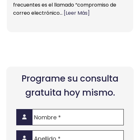
frecuentes es el llamado “compromiso de
correo electrónico…
[Leer Más]
Programe su consulta
gratuita hoy mismo.
Nombre
*
Apellido