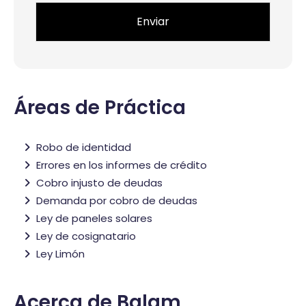
Áreas de Práctica
Robo de identidad
Errores en los informes de crédito
Cobro injusto de deudas
Demanda por cobro de deudas
Ley de paneles solares
Ley de cosignatario
Ley Limón
Acerca de Balam