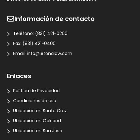
Información de contacto
Teléfono:
(831) 421-0200
Fax:
(831) 421-0400
Email:
info@letonalaw.com
Enlaces
Política de Privacidad
Condiciones de uso
Ubicación en Santa Cruz
Ubicación en Oakland
Ubicación en San Jose