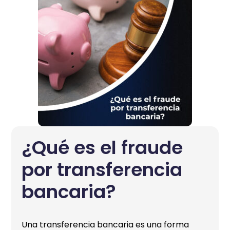
¿Qué es el fraude
por transferencia
bancaria?
Una transferencia bancaria es una forma