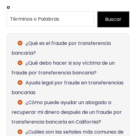
o
Buscar
¿Qué es el fraude por transferencia
bancaria?
¿Qué debo hacer si soy víctima de un
fraude por transferencia bancaria?
Ayuda legal por fraude en transferencias
bancarias
¿Cómo puede ayudar un abogado a
recuperar mi dinero después de un fraude por
transferencia bancaria en California?
¿Cuáles son las señales más comunes de