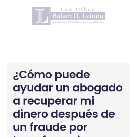
¿Cómo puede
ayudar un abogado
a recuperar mi
dinero después de
un fraude por