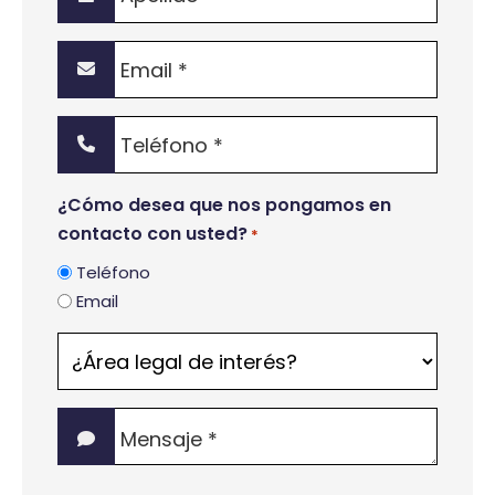
*
Email
*
Teléfono
*
¿Cómo desea que nos pongamos en
contacto con usted?
*
Teléfono
Email
¿Área
legal
de
Mensaje
interés?
*
*