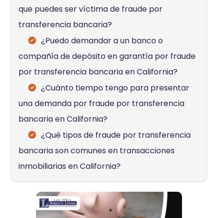
que puedes ser víctima de fraude por
transferencia bancaria?
¿Puedo demandar a un banco o
compañía de depósito en garantía por fraude
por transferencia bancaria en California?
¿Cuánto tiempo tengo para presentar
una demanda por fraude por transferencia
bancaria en California?
¿Qué tipos de fraude por transferencia
bancaria son comunes en transacciones
inmobiliarias en California?