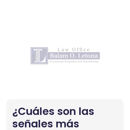
¿Cuáles son las
señales más