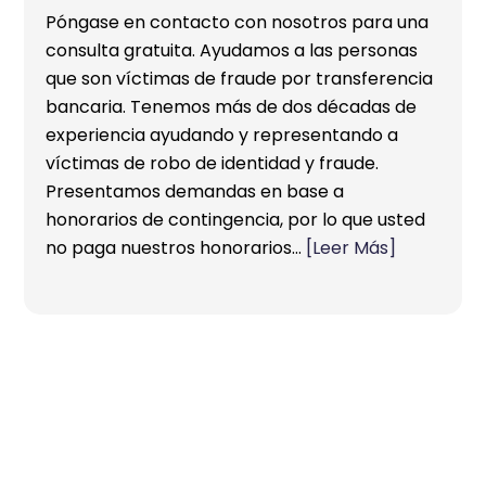
Póngase en contacto con nosotros para una
consulta gratuita. Ayudamos a las personas
que son víctimas de fraude por transferencia
bancaria. Tenemos más de dos décadas de
experiencia ayudando y representando a
víctimas de robo de identidad y fraude.
Presentamos demandas en base a
honorarios de contingencia, por lo que usted
no paga nuestros honorarios…
[Leer Más]