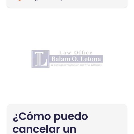
¿Cómo puedo
cancelar un