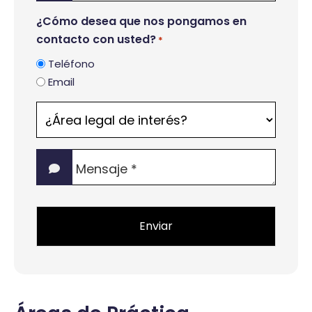
¿Cómo desea que nos pongamos en
contacto con usted?
*
Teléfono
Email
¿Área
legal
de
Mensaje
interés?
*
*