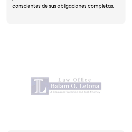
conscientes de sus obligaciones completas.