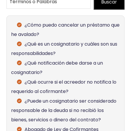
Buscar
¿Cómo puedo cancelar un préstamo que
he avalado?
¿Qué es un cosignatario y cuáles son sus
responsabilidades?
¿Qué notificación debe darse a un
cosignatario?
¿Qué ocurre si el acreedor no notifica lo
requerido al cofirmante?
¿Puede un cosignatario ser considerado
responsable de la deuda si no recibió los
bienes, servicios o dinero del contrato?
Abogado de Ley de Cofirmantes