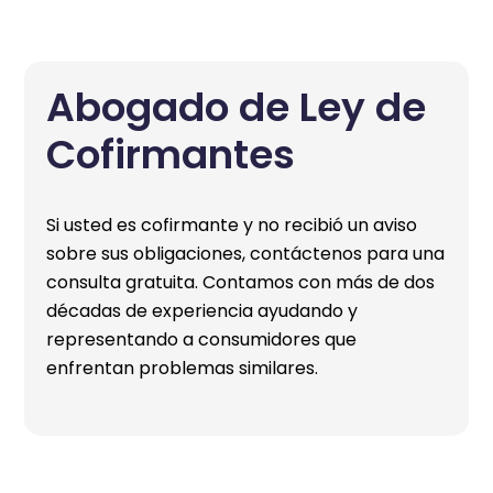
Abogado de Ley de
Cofirmantes
Si usted es cofirmante y no recibió un aviso
sobre sus obligaciones, contáctenos para una
consulta gratuita. Contamos con más de dos
décadas de experiencia ayudando y
representando a consumidores que
enfrentan problemas similares.