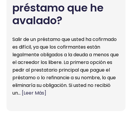
préstamo que he
avalado?
Salir de un préstamo que usted ha cofirmado
es difícil, ya que los cofirmantes están
legalmente obligados a la deuda a menos que
el acreedor los libere. La primera opción es
pedir al prestatario principal que pague el
préstamo o lo refinancie a su nombre, lo que
eliminaría su obligación. Si usted no recibió
un…
[Leer Más]