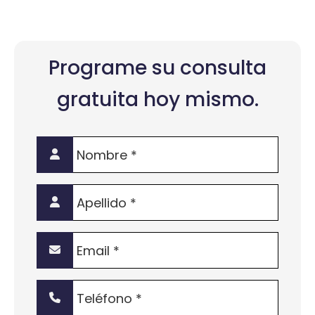
Programe su consulta
gratuita hoy mismo.
Nombre
*
Apellido
*
Email
*
Teléfono
*