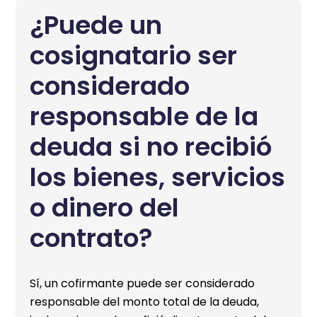
¿Puede un
cosignatario ser
considerado
responsable de la
deuda si no recibió
los bienes, servicios
o dinero del
contrato?
Sí, un cofirmante puede ser considerado
responsable del monto total de la deuda,