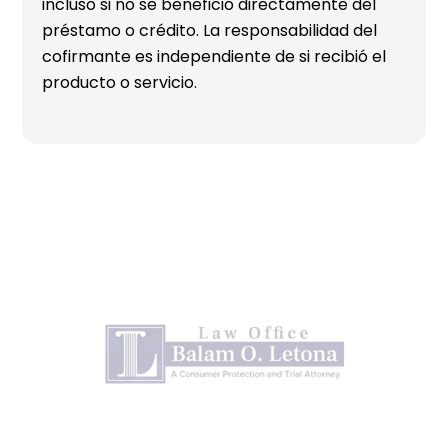
incluso si no se benefició directamente del
préstamo o crédito. La responsabilidad del
cofirmante es independiente de si recibió el
producto o servicio.