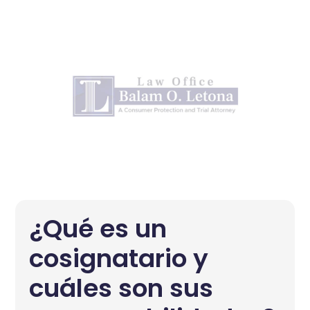
¿Qué es un
cosignatario y
cuáles son sus