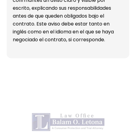
cofirmantes un aviso claro y visible por
escrito, explicando sus responsabilidades
antes de que queden obligados bajo el
contrato. Este aviso debe estar tanto en
inglés como en el idioma en el que se haya
negociado el contrato, si corresponde.