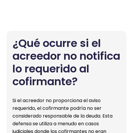
¿Qué ocurre si el
acreedor no notifica
lo requerido al
cofirmante?
Si el acreedor no proporciona el aviso
requerido, el cofirmante podría no ser
considerado responsable de la deuda. Esta
defensa se utiliza a menudo en casos
judiciales donde los cofirmantes no eran