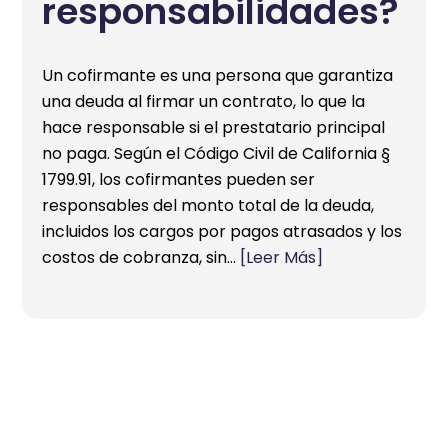
responsabilidades?
Un cofirmante es una persona que garantiza
una deuda al firmar un contrato, lo que la
hace responsable si el prestatario principal
no paga. Según el Código Civil de California §
1799.91, los cofirmantes pueden ser
responsables del monto total de la deuda,
incluidos los cargos por pagos atrasados y los
costos de cobranza, sin…
[Leer Más]