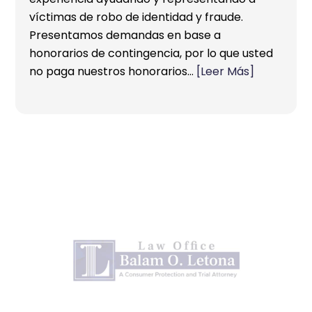
víctimas de robo de identidad y fraude.
Presentamos demandas en base a
honorarios de contingencia, por lo que usted
no paga nuestros honorarios…
[Leer Más]