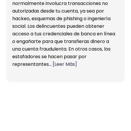
normalmente involucra transacciones no
autorizadas desde tu cuenta, ya sea por
hackeo, esquemas de phishing o ingeniería
social. Los delincuentes pueden obtener
acceso a tus credenciales de banca en línea
o engañarte para que transfieras dinero a
una cuenta fraudulenta. En otros casos, los
estafadores se hacen pasar por
representantes…
[Leer Más]