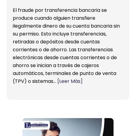
El fraude por transferencia bancaria se
produce cuando alguien transfiere
ilegalmente dinero de su cuenta bancaria sin
su permiso. Esto incluye transferencias,
retiradas o depósitos desde cuentas
corrientes o de ahorro. Las transferencias
electrónicas desde cuentas corrientes o de
ahorro se inician a través de cajeros
automáticos, terminales de punto de venta
(TPV) o sistemas…
[Leer Más]