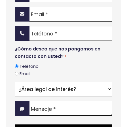
Email
*
Teléfono
*
¿Cómo desea que nos pongamos en
contacto con usted?
*
Teléfono
Email
¿Área
legal
de
Mensaje
interés?
*
*