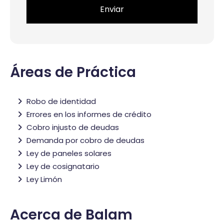
Áreas de Práctica
Robo de identidad
Errores en los informes de crédito
Cobro injusto de deudas
Demanda por cobro de deudas
Ley de paneles solares
Ley de cosignatario
Ley Limón
Acerca de Balam