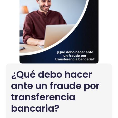
¿Qué debo hacer
ante un fraude por
transferencia
bancaria?