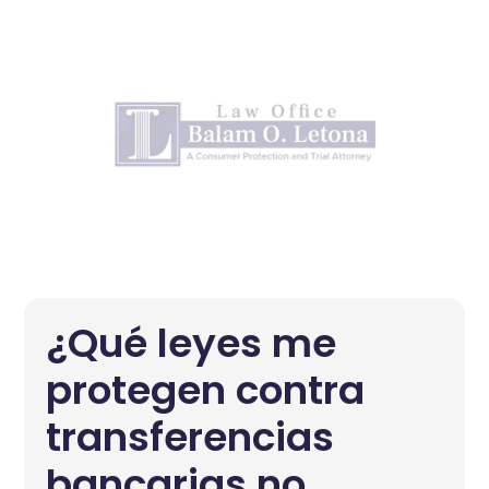
¿Qué leyes me
protegen contra
transferencias
bancarias no