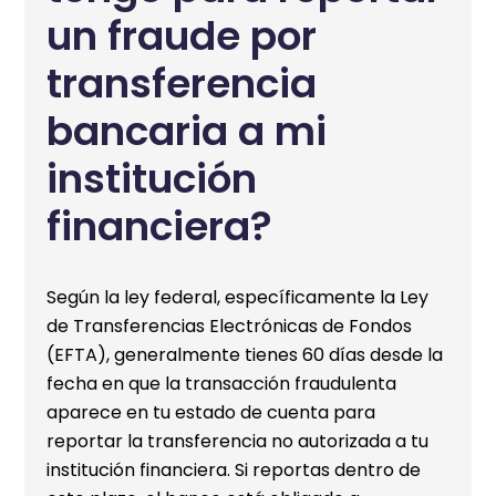
un fraude por
transferencia
bancaria a mi
institución
financiera?
Según la ley federal, específicamente la Ley
de Transferencias Electrónicas de Fondos
(EFTA), generalmente tienes 60 días desde la
fecha en que la transacción fraudulenta
aparece en tu estado de cuenta para
reportar la transferencia no autorizada a tu
institución financiera. Si reportas dentro de