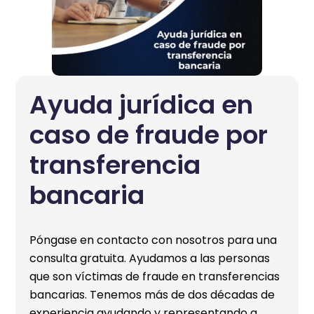
Ayuda jurídica en
caso de fraude por
transferencia
bancaria
Póngase en contacto con nosotros para una
consulta gratuita. Ayudamos a las personas
que son víctimas de fraude en transferencias
bancarias. Tenemos más de dos décadas de
experiencia ayudando y representando a