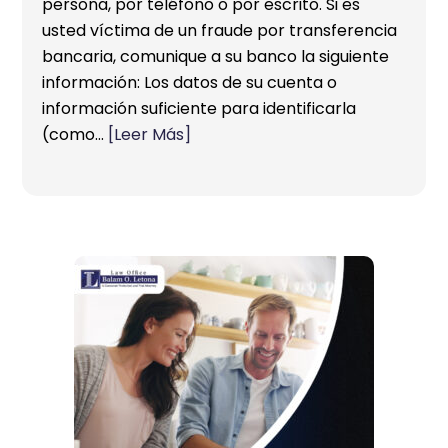
persona, por teléfono o por escrito. Si es
usted víctima de un fraude por transferencia
bancaria, comunique a su banco la siguiente
información: Los datos de su cuenta o
información suficiente para identificarla
(como…
[Leer Más]