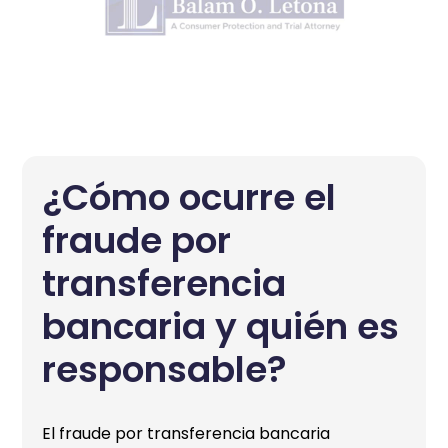
¿Cómo ocurre el
fraude por
transferencia
bancaria y quién es
responsable?
El fraude por transferencia bancaria