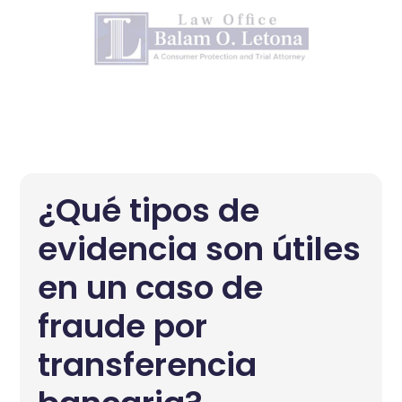
¿Qué tipos de
evidencia son útiles
en un caso de
fraude por
transferencia