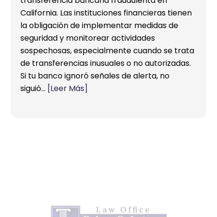
transferencia bancaria fraudulenta en
California. Las instituciones financieras tienen
la obligación de implementar medidas de
seguridad y monitorear actividades
sospechosas, especialmente cuando se trata
de transferencias inusuales o no autorizadas.
Si tu banco ignoró señales de alerta, no
siguió…
[Leer Más]