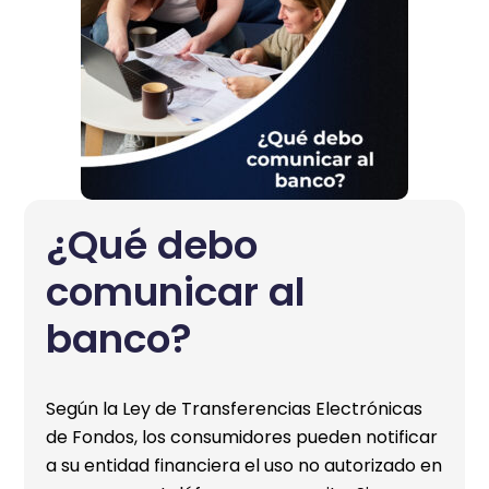
¿Qué debo
comunicar al
banco?
Según la Ley de Transferencias Electrónicas
de Fondos, los consumidores pueden notificar
a su entidad financiera el uso no autorizado en