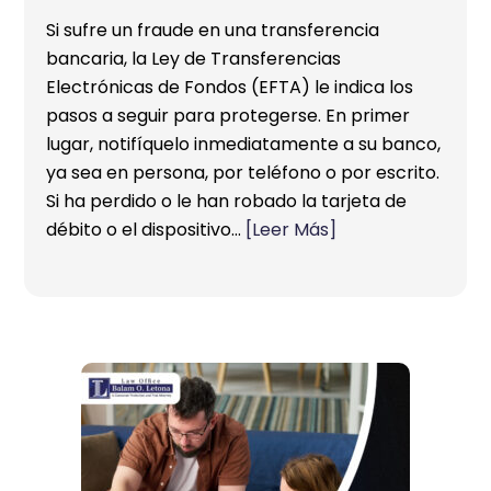
Si sufre un fraude en una transferencia
bancaria, la Ley de Transferencias
Electrónicas de Fondos (EFTA) le indica los
pasos a seguir para protegerse. En primer
lugar, notifíquelo inmediatamente a su banco,
ya sea en persona, por teléfono o por escrito.
Si ha perdido o le han robado la tarjeta de
débito o el dispositivo…
[Leer Más]