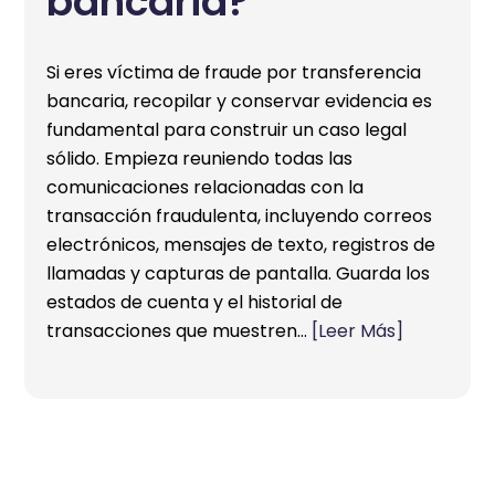
bancaria?
Si eres víctima de fraude por transferencia
bancaria, recopilar y conservar evidencia es
fundamental para construir un caso legal
sólido. Empieza reuniendo todas las
comunicaciones relacionadas con la
transacción fraudulenta, incluyendo correos
electrónicos, mensajes de texto, registros de
llamadas y capturas de pantalla. Guarda los
estados de cuenta y el historial de
transacciones que muestren…
[Leer Más]