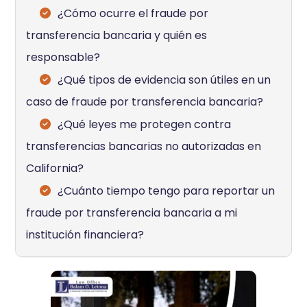
¿Cómo ocurre el fraude por
transferencia bancaria y quién es
responsable?
¿Qué tipos de evidencia son útiles en un
caso de fraude por transferencia bancaria?
¿Qué leyes me protegen contra
transferencias bancarias no autorizadas en
California?
¿Cuánto tiempo tengo para reportar un
fraude por transferencia bancaria a mi
institución financiera?