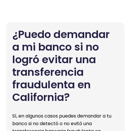
¿Puedo demandar
a mi banco si no
logró evitar una
transferencia
fraudulenta en
California?
Sí, en algunos casos puedes demandar a tu
banco si no detectó o no evitó una