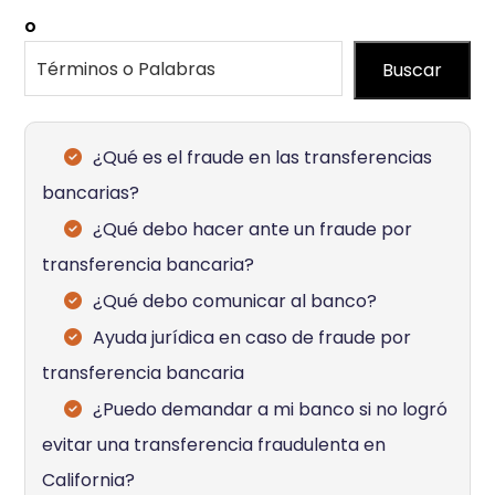
o
Buscar
¿Qué es el fraude en las transferencias
bancarias?
¿Qué debo hacer ante un fraude por
transferencia bancaria?
¿Qué debo comunicar al banco?
Ayuda jurídica en caso de fraude por
transferencia bancaria
¿Puedo demandar a mi banco si no logró
evitar una transferencia fraudulenta en
California?