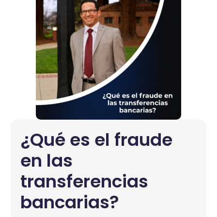
¿Qué es el fraude
en las
transferencias
bancarias?