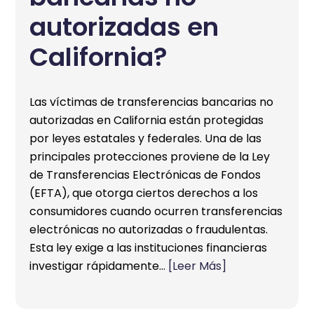
autorizadas en
California?
Las víctimas de transferencias bancarias no
autorizadas en California están protegidas
por leyes estatales y federales. Una de las
principales protecciones proviene de la Ley
de Transferencias Electrónicas de Fondos
(EFTA), que otorga ciertos derechos a los
consumidores cuando ocurren transferencias
electrónicas no autorizadas o fraudulentas.
Esta ley exige a las instituciones financieras
investigar rápidamente…
[Leer Más]