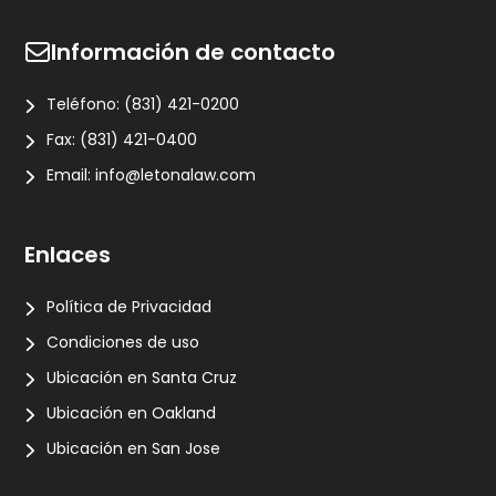
Información de contacto
Teléfono:
(831) 421-0200
Fax:
(831) 421-0400
Email:
info@letonalaw.com
Enlaces
Política de Privacidad
Condiciones de uso
Ubicación en Santa Cruz
Ubicación en Oakland
Ubicación en San Jose