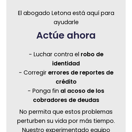
El abogado Letona está aquí para
ayudarle
Actúe ahora
- Luchar contra el
robo de
identidad
- Corregir
errores de reportes de
crédito
- Ponga fin
al acoso de los
cobradores de deudas
No permita que estos problemas
perturben su vida por más tiempo.
Nuestro experimentado equipo