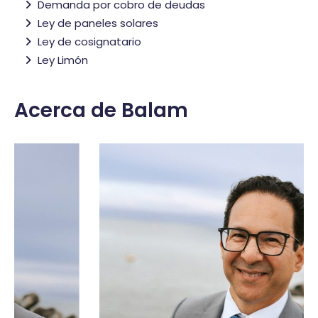
Demanda por cobro de deudas
Ley de paneles solares
Ley de cosignatario
Ley Limón
Acerca de Balam