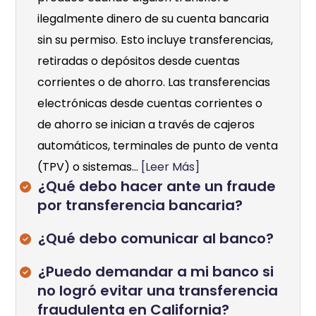
ilegalmente dinero de su cuenta bancaria
sin su permiso. Esto incluye transferencias,
retiradas o depósitos desde cuentas
corrientes o de ahorro. Las transferencias
electrónicas desde cuentas corrientes o
de ahorro se inician a través de cajeros
automáticos, terminales de punto de venta
(TPV) o sistemas...
[Leer Más]
¿Qué debo hacer ante un fraude
por transferencia bancaria?
¿Qué debo comunicar al banco?
¿Puedo demandar a mi banco si
no logró evitar una transferencia
fraudulenta en California?