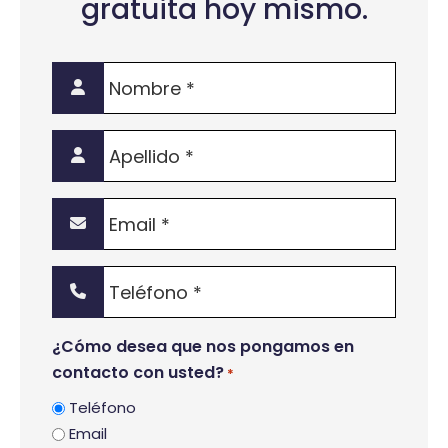
gratuita hoy mismo.
Nombre
*
Apellido
*
Email
*
Teléfono
*
¿Cómo desea que nos pongamos en
contacto con usted?
*
Teléfono
Email