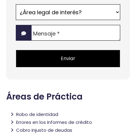
¿Área
legal
de
Mensaje
interés?
*
*
Áreas de Práctica
Robo de identidad
Errores en los informes de crédito
Cobro injusto de deudas