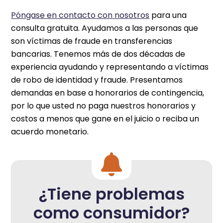
Póngase en contacto con nosotros
para una
consulta gratuita. Ayudamos a las personas que
son víctimas de fraude en transferencias
bancarias. Tenemos más de dos décadas de
experiencia ayudando y representando a víctimas
de robo de identidad y fraude. Presentamos
demandas en base a honorarios de contingencia,
por lo que usted no paga nuestros honorarios y
costos a menos que gane en el juicio o reciba un
acuerdo monetario.
¿Tiene problemas
como consumidor?