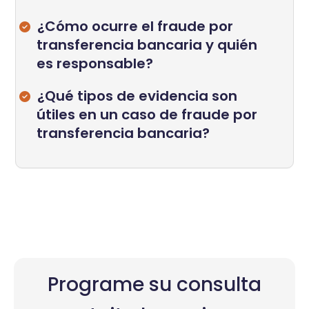
¿Cómo ocurre el fraude por
transferencia bancaria y quién
es responsable?
¿Qué tipos de evidencia son
útiles en un caso de fraude por
transferencia bancaria?
Programe su consulta