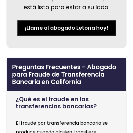
está listo para estar a su lado.
¡Llame al abogado Letona hoy!
Preguntas Frecuentes - Abogado
para Fraude de Transferencia
Bancaria en California
¿Qué es el fraude en las
transferencias bancarias?
El fraude por transferencia bancaria se
produce cuando alguien transfiere