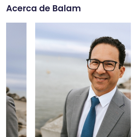
Acerca de Balam