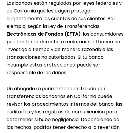
Los bancos están regulados por leyes federales y
de California que les exigen proteger
diligentemente las cuentas de sus clientes. Por
ejemplo, según la Ley de Transferencias
Electrónicas de Fondos (EFTA)
, los consumidores
pueden tener derecho a reclamar si el banco no
investiga a tiempo y de manera razonable las
transacciones no autorizadas. Si tu banco
incumple estas protecciones, puede ser
responsable de los daños.
Un abogado experimentado en fraude por
transferencias bancarias en California puede
revisar los procedimientos internos del banco, las
auditorías y los registros de comunicación para
determinar si hubo negligencia. Dependiendo de
los hechos, podrías tener derecho a la reversión