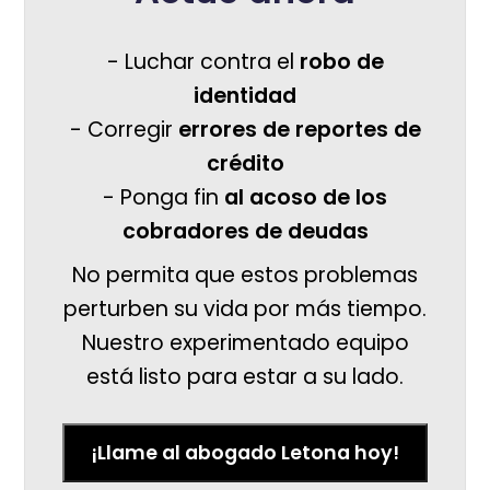
- Luchar contra el
robo de
identidad
- Corregir
errores de reportes de
crédito
- Ponga fin
al acoso de los
cobradores de deudas
No permita que estos problemas
perturben su vida por más tiempo.
Nuestro experimentado equipo
está listo para estar a su lado.
¡Llame al abogado Letona hoy!