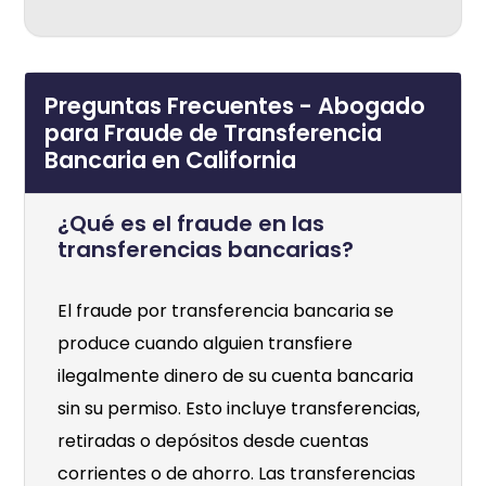
Preguntas Frecuentes - Abogado
para Fraude de Transferencia
Bancaria en California
¿Qué es el fraude en las
transferencias bancarias?
El fraude por transferencia bancaria se
produce cuando alguien transfiere
ilegalmente dinero de su cuenta bancaria
sin su permiso. Esto incluye transferencias,
retiradas o depósitos desde cuentas
corrientes o de ahorro. Las transferencias