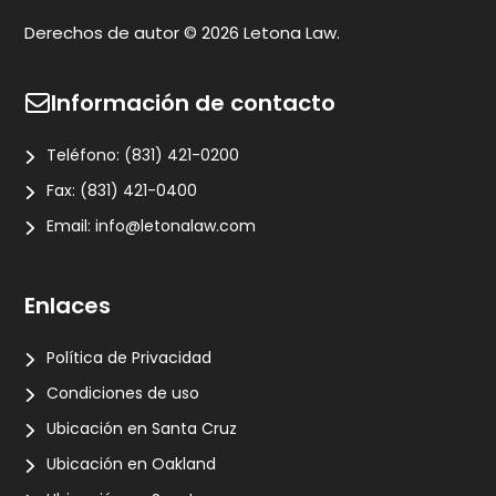
Derechos de autor © 2026 Letona Law.
Información de contacto
Teléfono:
(831) 421-0200
Fax:
(831) 421-0400
Email:
info@letonalaw.com
Enlaces
Política de Privacidad
Condiciones de uso
Ubicación en Santa Cruz
Ubicación en Oakland