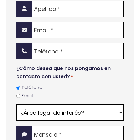
Apellido
*
Email
*
Teléfono
*
¿Cómo desea que nos pongamos en
contacto con usted?
*
Teléfono
Email
¿Área
legal
de
Mensaje
interés?
*