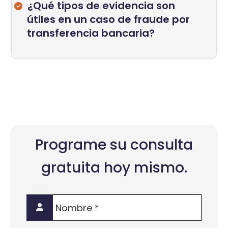
¿Qué tipos de evidencia son
útiles en un caso de fraude por
transferencia bancaria?
Programe su consulta
gratuita hoy mismo.
Nombre
*