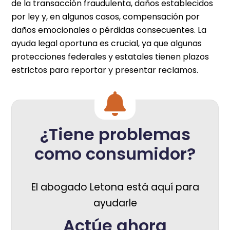
de la transacción fraudulenta, daños establecidos
por ley y, en algunos casos, compensación por
daños emocionales o pérdidas consecuentes. La
ayuda legal oportuna es crucial, ya que algunas
protecciones federales y estatales tienen plazos
estrictos para reportar y presentar reclamos.
¿Tiene problemas
como consumidor?
El abogado Letona está aquí para
ayudarle
Actúe ahora