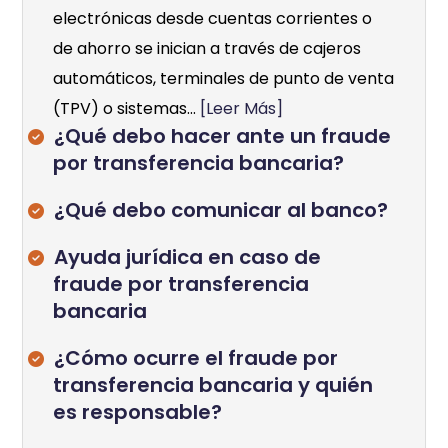
electrónicas desde cuentas corrientes o
de ahorro se inician a través de cajeros
automáticos, terminales de punto de venta
(TPV) o sistemas...
[Leer Más]
¿Qué debo hacer ante un fraude
por transferencia bancaria?
¿Qué debo comunicar al banco?
Ayuda jurídica en caso de
fraude por transferencia
bancaria
¿Cómo ocurre el fraude por
transferencia bancaria y quién
es responsable?