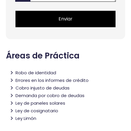
*
Áreas de Práctica
Robo de identidad
Errores en los informes de crédito
Cobro injusto de deudas
Demanda por cobro de deudas
Ley de paneles solares
Ley de cosignatario
Ley Limón