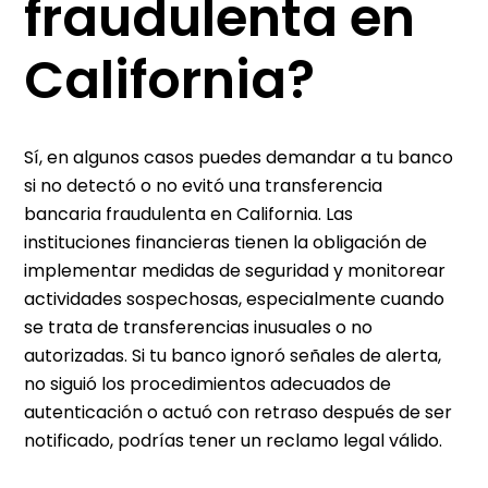
fraudulenta en
California?
Sí, en algunos casos puedes demandar a tu banco
si no detectó o no evitó una transferencia
bancaria fraudulenta en California. Las
instituciones financieras tienen la obligación de
implementar medidas de seguridad y monitorear
actividades sospechosas, especialmente cuando
se trata de transferencias inusuales o no
autorizadas. Si tu banco ignoró señales de alerta,
no siguió los procedimientos adecuados de
autenticación o actuó con retraso después de ser
notificado, podrías tener un reclamo legal válido.