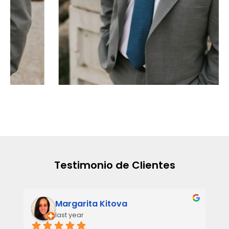
Testimonio de Clientes
Margarita Kitova
last year