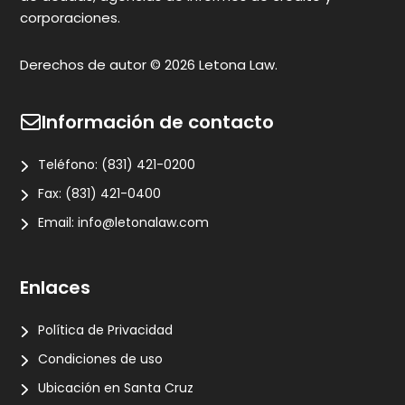
corporaciones.
Derechos de autor © 2026 Letona Law.
Información de contacto
Teléfono:
(831) 421-0200
Fax:
(831) 421-0400
Email:
info@letonalaw.com
Enlaces
Política de Privacidad
Condiciones de uso
Ubicación en Santa Cruz