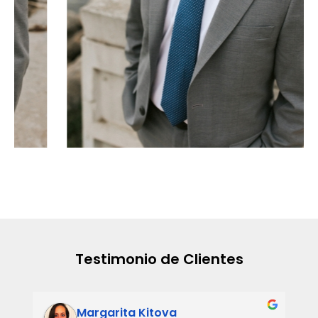
Testimonio de Clientes
Margarita Kitova