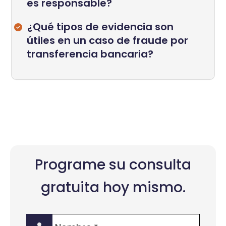
es responsable?
¿Qué tipos de evidencia son
útiles en un caso de fraude por
transferencia bancaria?
Programe su consulta
gratuita hoy mismo.
Nombre