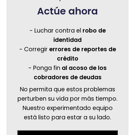
Actúe ahora
- Luchar contra el
robo de
identidad
- Corregir
errores de reportes de
crédito
- Ponga fin
al acoso de los
cobradores de deudas
No permita que estos problemas
perturben su vida por más tiempo.
Nuestro experimentado equipo
está listo para estar a su lado.