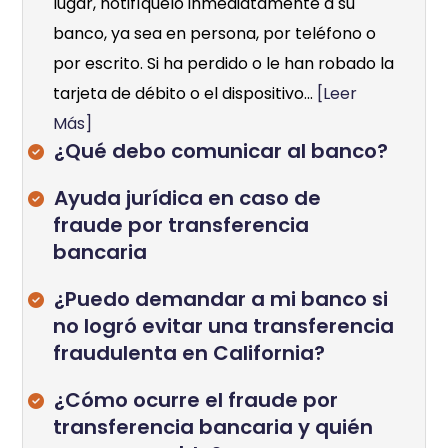
lugar, notifíquelo inmediatamente a su
banco, ya sea en persona, por teléfono o
por escrito. Si ha perdido o le han robado la
tarjeta de débito o el dispositivo...
[Leer
Más]
¿Qué debo comunicar al banco?
Ayuda jurídica en caso de
fraude por transferencia
bancaria
¿Puedo demandar a mi banco si
no logró evitar una transferencia
fraudulenta en California?
¿Cómo ocurre el fraude por
transferencia bancaria y quién