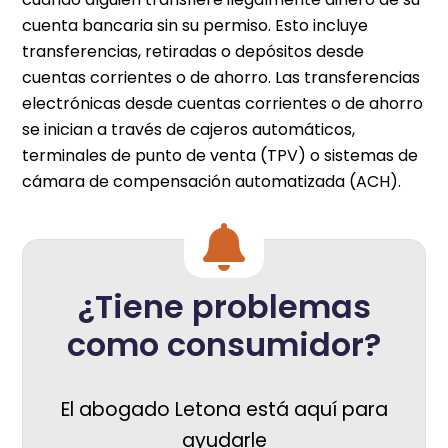
cuenta bancaria sin su permiso. Esto incluye
transferencias, retiradas o depósitos desde
cuentas corrientes o de ahorro. Las transferencias
electrónicas desde cuentas corrientes o de ahorro
se inician a través de cajeros automáticos,
terminales de punto de venta (TPV) o sistemas de
cámara de compensación automatizada (ACH).
¿Tiene problemas
como consumidor?
El abogado Letona está aquí para
ayudarle