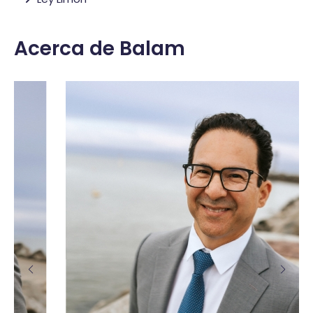
Acerca de Balam