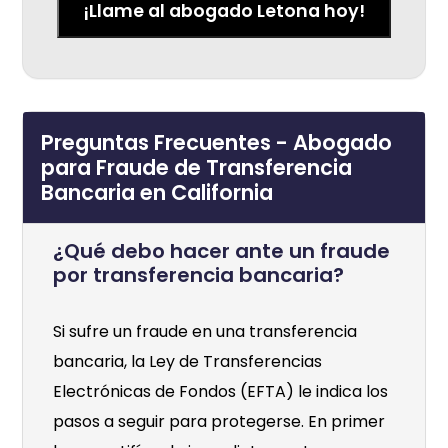
¡Llame al abogado Letona hoy!
Preguntas Frecuentes - Abogado
para Fraude de Transferencia
Bancaria en California
¿Qué debo hacer ante un fraude
por transferencia bancaria?
Si sufre un fraude en una transferencia
bancaria, la Ley de Transferencias
Electrónicas de Fondos (EFTA) le indica los
pasos a seguir para protegerse. En primer