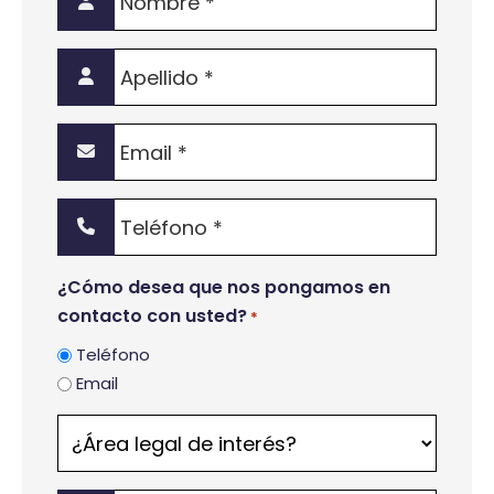
*
Apellido
*
Email
*
Teléfono
*
¿Cómo desea que nos pongamos en
contacto con usted?
*
Teléfono
Email
¿Área
legal
de