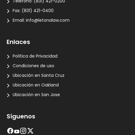
Teléfono:
(831) 421-0200
Fax:
(831) 421-0400
Email:
info@letonalaw.com
Enlaces
Política de Privacidad
Condiciones de uso
Ubicación en Santa Cruz
Ubicación en Oakland
Ubicación en San Jose
Síguenos