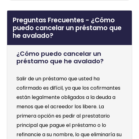
Preguntas Frecuentes - ¿Cómo
puedo cancelar un préstamo que
he avalado?
¿Cómo puedo cancelar un
préstamo que he avalado?
Salir de un préstamo que usted ha
cofirmado es difícil, ya que los cofirmantes
están legalmente obligados a la deuda a
menos que el acreedor los libere. La
primera opción es pedir al prestatario
principal que pague el préstamo o lo
refinancie a su nombre, lo que eliminaría su