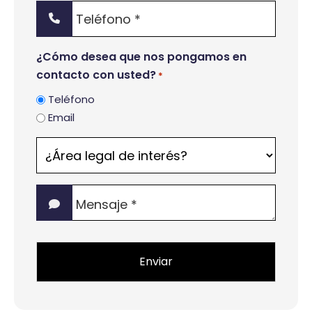
Teléfono
*
¿Cómo desea que nos pongamos en
contacto con usted?
*
Teléfono
Email
¿Área
legal
de
Mensaje
interés?
*
*