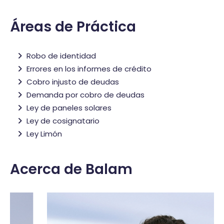
Áreas de Práctica
Robo de identidad
Errores en los informes de crédito
Cobro injusto de deudas
Demanda por cobro de deudas
Ley de paneles solares
Ley de cosignatario
Ley Limón
Acerca de Balam