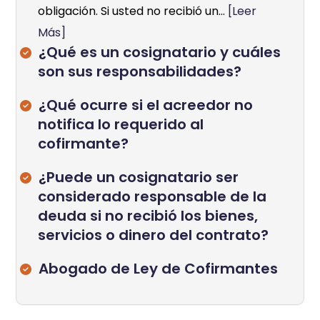
obligación. Si usted no recibió un...
[Leer
Más]
¿Qué es un cosignatario y cuáles
son sus responsabilidades?
¿Qué ocurre si el acreedor no
notifica lo requerido al
cofirmante?
¿Puede un cosignatario ser
considerado responsable de la
deuda si no recibió los bienes,
servicios o dinero del contrato?
Abogado de Ley de Cofirmantes