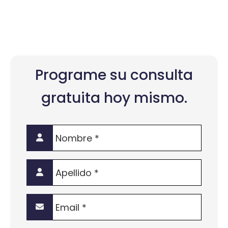
Programe su consulta
gratuita hoy mismo.
Nombre
*
Apellido
*
Email
*