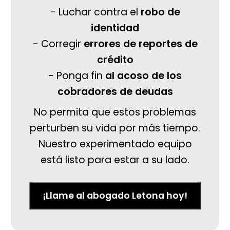
- Luchar contra el
robo de
identidad
- Corregir
errores de reportes de
crédito
- Ponga fin
al acoso de los
cobradores de deudas
No permita que estos problemas
perturben su vida por más tiempo.
Nuestro experimentado equipo
está listo para estar a su lado.
¡Llame al abogado Letona hoy!