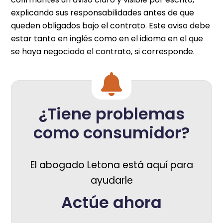
explicando sus responsabilidades antes de que
queden obligados bajo el contrato. Este aviso debe
estar tanto en inglés como en el idioma en el que
se haya negociado el contrato, si corresponde.
¿Tiene problemas
como consumidor?
El abogado Letona está aquí para
ayudarle
Actúe ahora