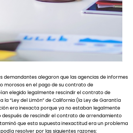
, los demandantes alegaron que las agencias de informes
o morosos en el pago de su contrato de
ían elegido legalmente rescindir el contrato de
la “Ley del Limón” de California (la Ley de Garantía
ión era inexacta porque ya no estaban legalmente
o después de rescindir el contrato de arrendamiento
dictaminó que esta supuesta inexactitud era un problema
podía resolver por las siguientes razones: