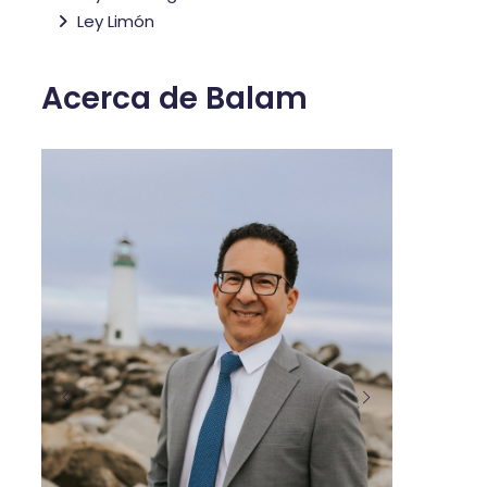
Ley Limón
Acerca de Balam