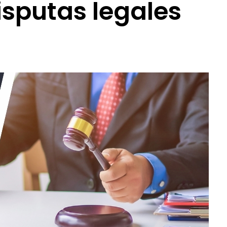
isputas legales