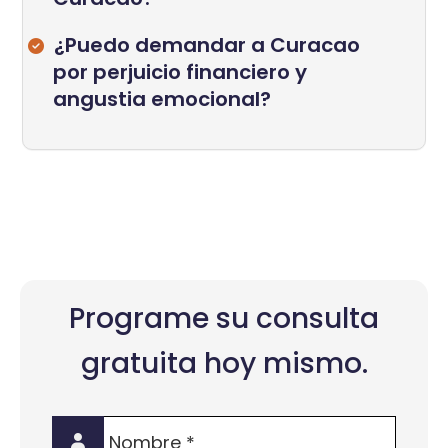
¿Puedo demandar a Curacao
por perjuicio financiero y
angustia emocional?
Programe su consulta
gratuita hoy mismo.
Nombre