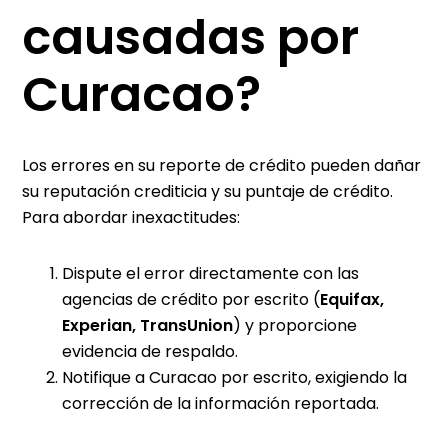
causadas por
Curacao?
Los errores en su reporte de crédito pueden dañar
su reputación crediticia y su puntaje de crédito.
Para abordar inexactitudes:
Dispute el error directamente con las
agencias de crédito por escrito (
Equifax,
Experian, TransUnion
) y proporcione
evidencia de respaldo.
Notifique a Curacao por escrito, exigiendo la
corrección de la información reportada.