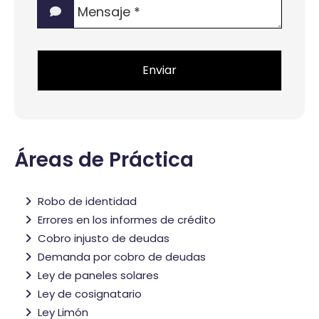
interés?
*
*
Áreas de Práctica
Robo de identidad
Errores en los informes de crédito
Cobro injusto de deudas
Demanda por cobro de deudas
Ley de paneles solares
Ley de cosignatario
Ley Limón