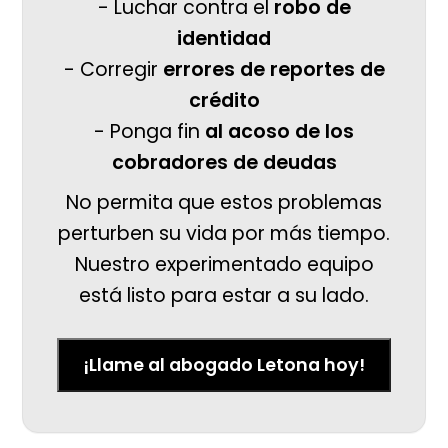
- Luchar contra el
robo de
identidad
- Corregir
errores de reportes de
crédito
- Ponga fin
al acoso de los
cobradores de deudas
No permita que estos problemas
perturben su vida por más tiempo.
Nuestro experimentado equipo
está listo para estar a su lado.
¡Llame al abogado Letona hoy!