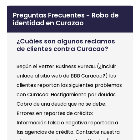
Preguntas Frecuentes - Robo de
identidad en Curazao
¿Cuáles son algunos reclamos
de clientes contra Curacao?
Según el Better Business Bureau, (¿incluir
enlace al sitio web de BBB Curacao?) los
clientes reportan los siguientes problemas
con Curacao: Hostigamiento por deudas:
Cobro de una deuda que no se debe.
Errores en reportes de crédito:
Información falsa o negativa reportada a
las agencias de crédito. Contacte nuestra