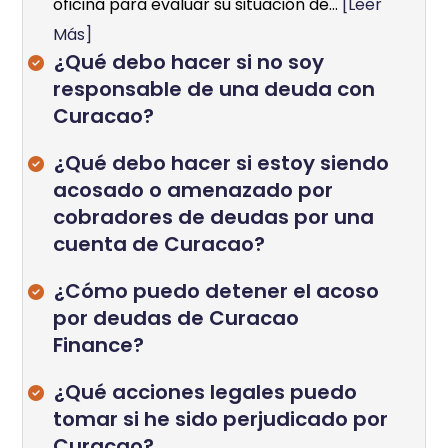
oficina para evaluar su situación de...
[Leer
Más]
¿Qué debo hacer si no soy
responsable de una deuda con
Curacao?
¿Qué debo hacer si estoy siendo
acosado o amenazado por
cobradores de deudas por una
cuenta de Curacao?
¿Cómo puedo detener el acoso
por deudas de Curacao
Finance?
¿Qué acciones legales puedo
tomar si he sido perjudicado por
Curacao?