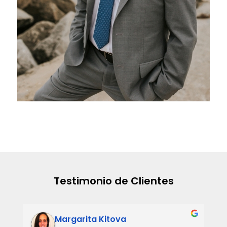
Testimonio de Clientes
Margarita Kitova