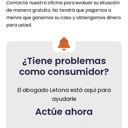
Contacte nuestra oficina para evaluar su situación
de manera gratuita. No tendrá que pagarnos a
menos que ganemos su caso y obtengamos dinero
para usted.
¿Tiene problemas
como consumidor?
El abogado Letona está aquí para
ayudarle
Actúe ahora