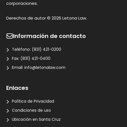
corporaciones.
Derechos de autor © 2026 Letona Law.
Información de contacto
Teléfono:
(831) 421-0200
Fax:
(831) 421-0400
Email:
info@letonalaw.com
Enlaces
Política de Privacidad
Condiciones de uso
Ubicación en Santa Cruz