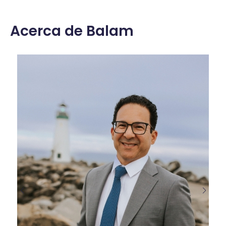
Acerca de Balam