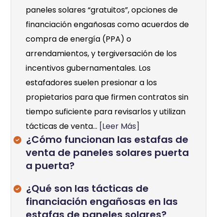
paneles solares “gratuitos”, opciones de
financiación engañosas como acuerdos de
compra de energía (PPA) o
arrendamientos, y tergiversación de los
incentivos gubernamentales. Los
estafadores suelen presionar a los
propietarios para que firmen contratos sin
tiempo suficiente para revisarlos y utilizan
tácticas de venta...
[Leer Más]
¿Cómo funcionan las estafas de
venta de paneles solares puerta
a puerta?
¿Qué son las tácticas de
financiación engañosas en las
estafas de paneles solares?