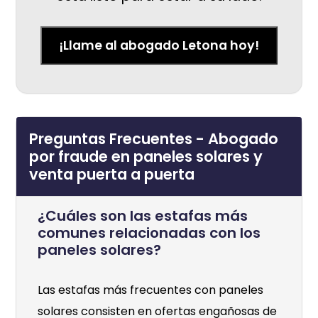
¡Llame al abogado Letona hoy!
Preguntas Frecuentes - Abogado
por fraude en paneles solares y
venta puerta a puerta
¿Cuáles son las estafas más
comunes relacionadas con los
paneles solares?
Las estafas más frecuentes con paneles
solares consisten en ofertas engañosas de