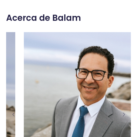
Acerca de Balam