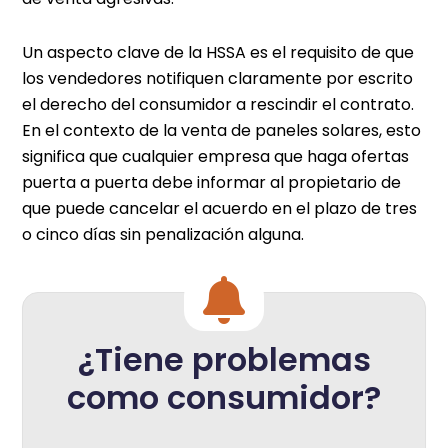
Un aspecto clave de la HSSA es el requisito de que
los vendedores notifiquen claramente por escrito
el derecho del consumidor a rescindir el contrato.
En el contexto de la venta de paneles solares, esto
significa que cualquier empresa que haga ofertas
puerta a puerta debe informar al propietario de
que puede cancelar el acuerdo en el plazo de tres
o cinco días sin penalización alguna.
¿Tiene problemas
como consumidor?