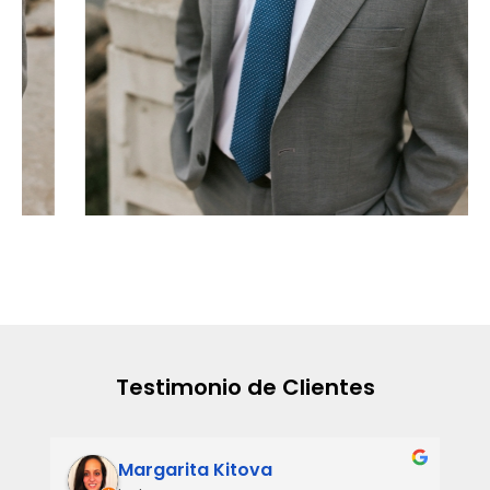
Testimonio de Clientes
Margarita Kitova