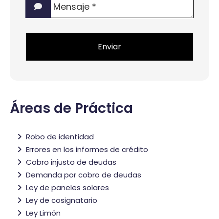
interés?
*
*
Áreas de Práctica
Robo de identidad
Errores en los informes de crédito
Cobro injusto de deudas
Demanda por cobro de deudas
Ley de paneles solares
Ley de cosignatario
Ley Limón