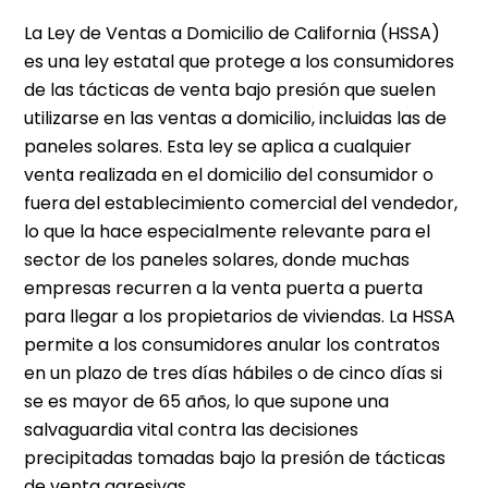
La Ley de Ventas a Domicilio de California (HSSA)
es una ley estatal que protege a los consumidores
de las tácticas de venta bajo presión que suelen
utilizarse en las ventas a domicilio, incluidas las de
paneles solares. Esta ley se aplica a cualquier
venta realizada en el domicilio del consumidor o
fuera del establecimiento comercial del vendedor,
lo que la hace especialmente relevante para el
sector de los paneles solares, donde muchas
empresas recurren a la venta puerta a puerta
para llegar a los propietarios de viviendas. La HSSA
permite a los consumidores anular los contratos
en un plazo de tres días hábiles o de cinco días si
se es mayor de 65 años, lo que supone una
salvaguardia vital contra las decisiones
precipitadas tomadas bajo la presión de tácticas
de venta agresivas.