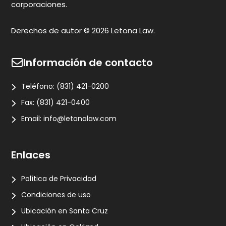
corporaciones.
Derechos de autor © 2026 Letona Law.
Información de contacto
Teléfono:
(831) 421-0200
Fax:
(831) 421-0400
Email:
info@letonalaw.com
Enlaces
Política de Privacidad
Condiciones de uso
Ubicación en Santa Cruz