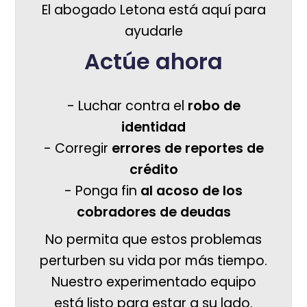
El abogado Letona está aquí para
ayudarle
Actúe ahora
- Luchar contra el
robo de
identidad
- Corregir
errores de reportes de
crédito
- Ponga fin
al acoso de los
cobradores de deudas
No permita que estos problemas
perturben su vida por más tiempo.
Nuestro experimentado equipo
está listo para estar a su lado.