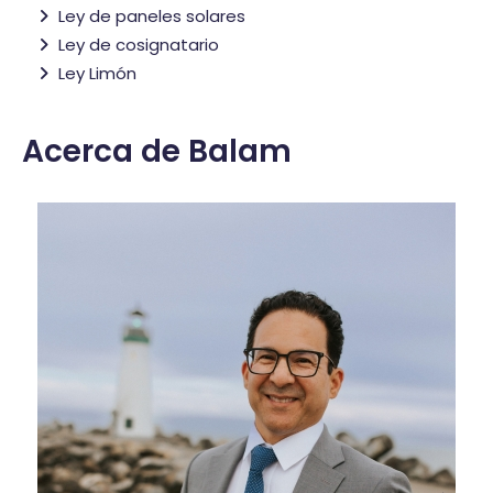
Ley de paneles solares
Ley de cosignatario
Ley Limón
Acerca de Balam