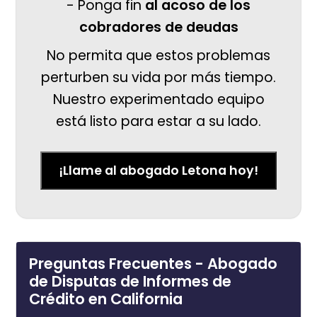
- Ponga fin
al acoso de los
cobradores de deudas
No permita que estos problemas
perturben su vida por más tiempo.
Nuestro experimentado equipo
está listo para estar a su lado.
¡Llame al abogado Letona hoy!
Preguntas Frecuentes - Abogado
de Disputas de Informes de
Crédito en California