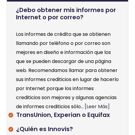
¿Debo obtener mis informes por
Internet o por correo?
Los informes de crédito que se obtienen
llamando por teléfono o por correo son
mejores en diseño e información que los
que se pueden descargar de una página
web. Recomendamos llamar para obtener
sus informes crediticios en lugar de hacerlo
por Internet porque los informes
crediticios son mejores y algunas agencias
de informes crediticios sólo...
[Leer Más]
TransUnion, Experian o Equifax
¿Quién es Innovis?