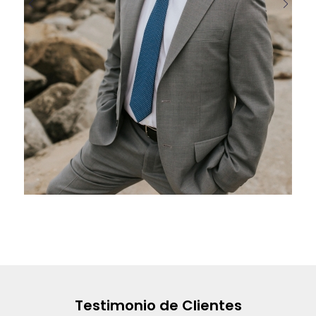
Testimonio de Clientes