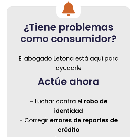
¿Tiene problemas
como consumidor?
El abogado Letona está aquí para
ayudarle
Actúe ahora
- Luchar contra el
robo de
identidad
- Corregir
errores de reportes de
crédito