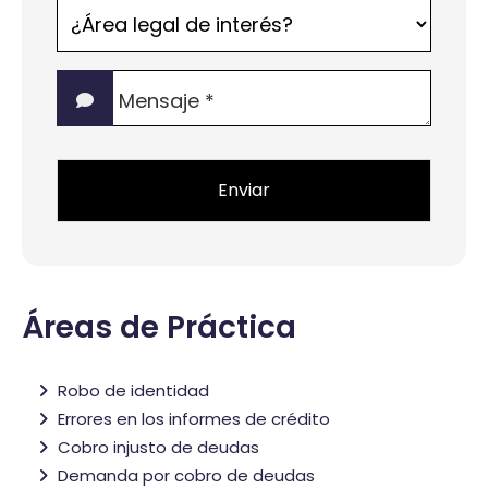
¿Área
legal
de
Mensaje
interés?
*
*
Áreas de Práctica
Robo de identidad
Errores en los informes de crédito
Cobro injusto de deudas
Demanda por cobro de deudas