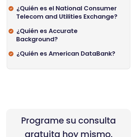
¿Quién es el National Consumer
Telecom and Utilities Exchange?
¿Quién es Accurate
Background?
¿Quién es American DataBank?
Programe su consulta
gratuita hoy mismo.