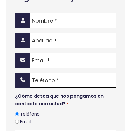
Nombre
*
Apellido
*
Email
*
Teléfono
*
¿Cómo desea que nos pongamos en
contacto con usted?
*
Teléfono
Email