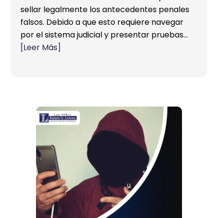
sellar legalmente los antecedentes penales
falsos. Debido a que esto requiere navegar
por el sistema judicial y presentar pruebas…
[Leer Más]