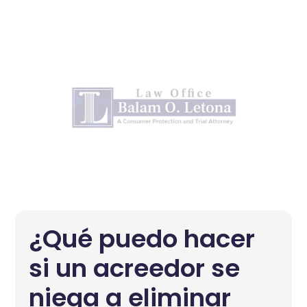
¿Qué puedo hacer
si un acreedor se
niega a eliminar