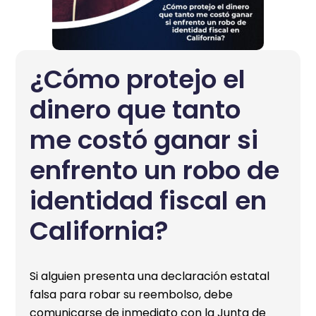
¿Cómo protejo el
dinero que tanto
me costó ganar si
enfrento un robo de
identidad fiscal en
California?
Si alguien presenta una declaración estatal
falsa para robar su reembolso, debe
comunicarse de inmediato con la Junta de