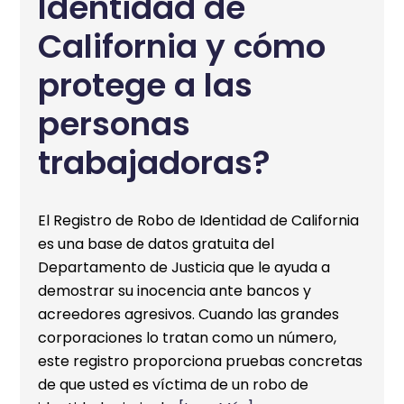
Identidad de
California y cómo
protege a las
personas
trabajadoras?
El Registro de Robo de Identidad de California
es una base de datos gratuita del
Departamento de Justicia que le ayuda a
demostrar su inocencia ante bancos y
acreedores agresivos. Cuando las grandes
corporaciones lo tratan como un número,
este registro proporciona pruebas concretas
de que usted es víctima de un robo de