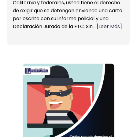
California y federales, usted tiene el derecho
de exigir que se detengan enviando una carta
por escrito con su informe policial y una
Declaración Jurada de la FTC. Sin…
[Leer Más]