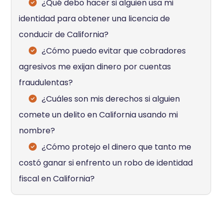
¿Qué debo hacer si alguien usa mi
identidad para obtener una licencia de
conducir de California?
¿Cómo puedo evitar que cobradores
agresivos me exijan dinero por cuentas
fraudulentas?
¿Cuáles son mis derechos si alguien
comete un delito en California usando mi
nombre?
¿Cómo protejo el dinero que tanto me
costó ganar si enfrento un robo de identidad
fiscal en California?