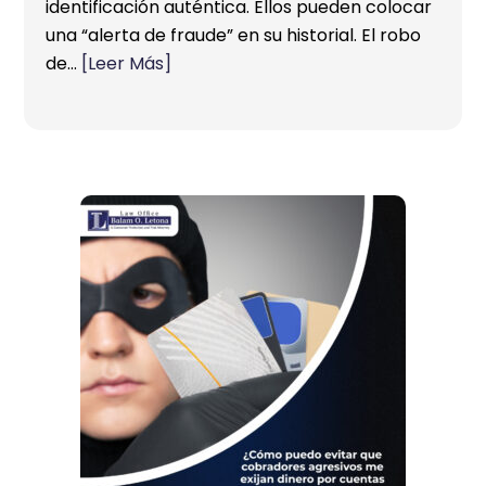
identificación auténtica. Ellos pueden colocar
una “alerta de fraude” en su historial. El robo
de…
[Leer Más]