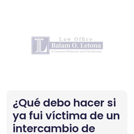
¿Qué debo hacer si
ya fui víctima de un
intercambio de