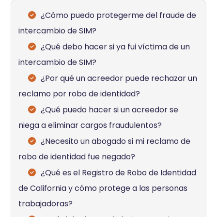
¿Cómo puedo protegerme del fraude de
intercambio de SIM?
¿Qué debo hacer si ya fui víctima de un
intercambio de SIM?
¿Por qué un acreedor puede rechazar un
reclamo por robo de identidad?
¿Qué puedo hacer si un acreedor se
niega a eliminar cargos fraudulentos?
¿Necesito un abogado si mi reclamo de
robo de identidad fue negado?
¿Qué es el Registro de Robo de Identidad
de California y cómo protege a las personas
trabajadoras?