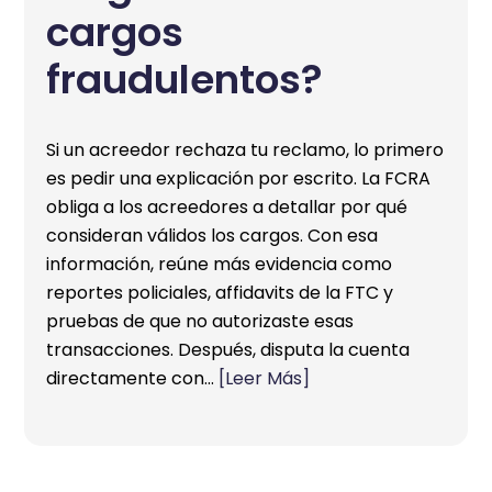
cargos
fraudulentos?
Si un acreedor rechaza tu reclamo, lo primero
es pedir una explicación por escrito. La FCRA
obliga a los acreedores a detallar por qué
consideran válidos los cargos. Con esa
información, reúne más evidencia como
reportes policiales, affidavits de la FTC y
pruebas de que no autorizaste esas
transacciones. Después, disputa la cuenta
directamente con…
[Leer Más]