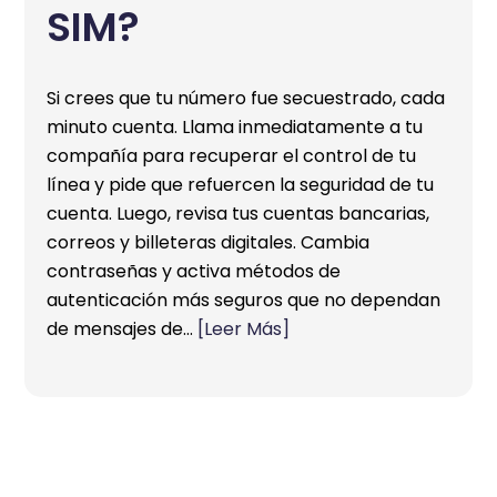
SIM?
Si crees que tu número fue secuestrado, cada
minuto cuenta. Llama inmediatamente a tu
compañía para recuperar el control de tu
línea y pide que refuercen la seguridad de tu
cuenta. Luego, revisa tus cuentas bancarias,
correos y billeteras digitales. Cambia
contraseñas y activa métodos de
autenticación más seguros que no dependan
de mensajes de…
[Leer Más]