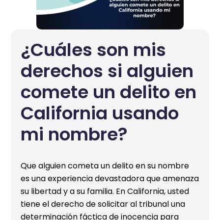
¿Cuáles son mis
derechos si alguien
comete un delito en
California usando
mi nombre?
Que alguien cometa un delito en su nombre
es una experiencia devastadora que amenaza
su libertad y a su familia. En California, usted
tiene el derecho de solicitar al tribunal una
determinación fáctica de inocencia para