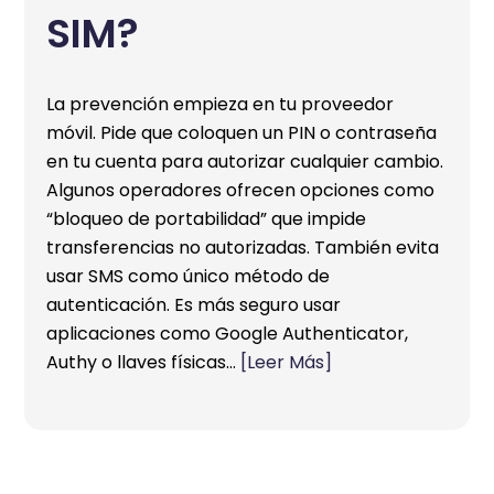
SIM?
La prevención empieza en tu proveedor
móvil. Pide que coloquen un PIN o contraseña
en tu cuenta para autorizar cualquier cambio.
Algunos operadores ofrecen opciones como
“bloqueo de portabilidad” que impide
transferencias no autorizadas. También evita
usar SMS como único método de
autenticación. Es más seguro usar
aplicaciones como Google Authenticator,
Authy o llaves físicas…
[Leer Más]