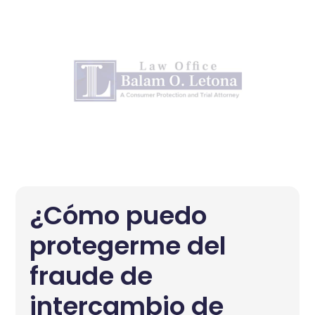
¿Cómo puedo
protegerme del
fraude de
intercambio de