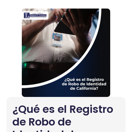
¿Qué es el Registro
de Robo de