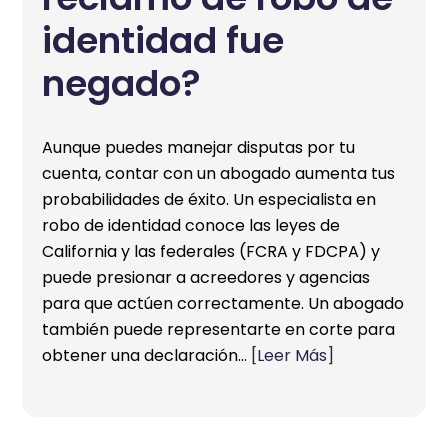
identidad fue
negado?
Aunque puedes manejar disputas por tu
cuenta, contar con un abogado aumenta tus
probabilidades de éxito. Un especialista en
robo de identidad conoce las leyes de
California y las federales (FCRA y FDCPA) y
puede presionar a acreedores y agencias
para que actúen correctamente. Un abogado
también puede representarte en corte para
obtener una declaración…
[Leer Más]