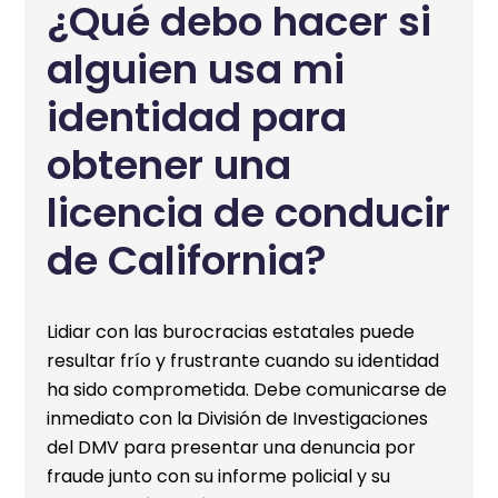
¿Qué debo hacer si
alguien usa mi
identidad para
obtener una
licencia de conducir
de California?
Lidiar con las burocracias estatales puede
resultar frío y frustrante cuando su identidad
ha sido comprometida. Debe comunicarse de
inmediato con la División de Investigaciones
del DMV para presentar una denuncia por
fraude junto con su informe policial y su