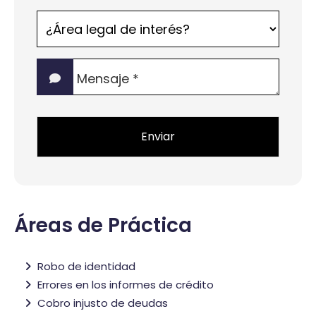
¿Área
legal
de
Mensaje
interés?
*
*
Áreas de Práctica
Robo de identidad
Errores en los informes de crédito
Cobro injusto de deudas