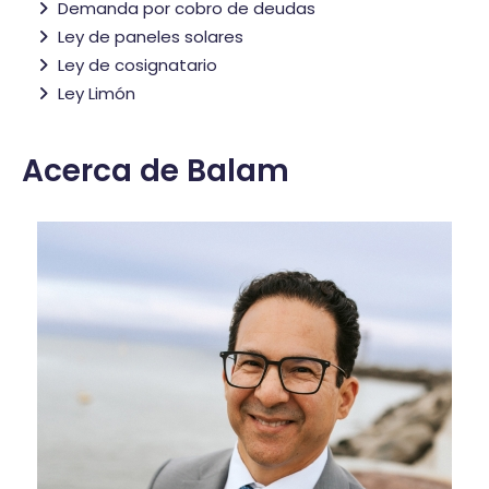
Demanda por cobro de deudas
Ley de paneles solares
Ley de cosignatario
Ley Limón
Acerca de Balam