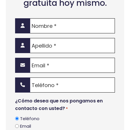
gratuita hoy mismo.
Nombre
*
Apellido
*
Email
*
Teléfono
*
¿Cómo desea que nos pongamos en
contacto con usted?
*
Teléfono
Email