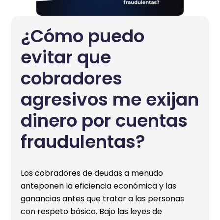
¿Cómo puedo
evitar que
cobradores
agresivos me exijan
dinero por cuentas
fraudulentas?
Los cobradores de deudas a menudo
anteponen la eficiencia económica y las
ganancias antes que tratar a las personas
con respeto básico. Bajo las leyes de