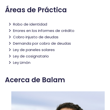
Áreas de Práctica
Robo de identidad
Errores en los informes de crédito
Cobro injusto de deudas
Demanda por cobro de deudas
Ley de paneles solares
Ley de cosignatario
Ley Limón
Acerca de Balam