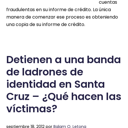
cuentas
fraudulentas en su informe de crédito. La única
manera de comenzar ese proceso es obteniendo
una copia de su informe de crédito.
Detienen a una banda
de ladrones de
identidad en Santa
Cruz – ¿Qué hacen las
víctimas?
septiembre 18, 2012
por
Balam O. Letona