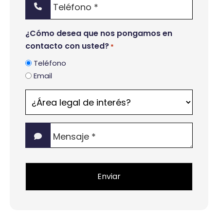
*
¿Cómo desea que nos pongamos en
contacto con usted?
*
Teléfono
Email
¿Área
legal
de
Mensaje
interés?
*
*