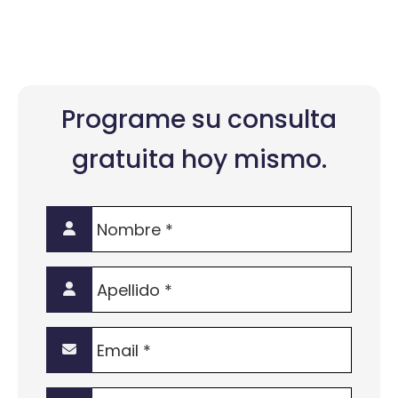
Programe su consulta
gratuita hoy mismo.
Nombre
*
Apellido
*
Email
*
Teléfono