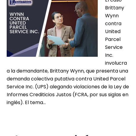
Brittany
Wynn
contra
United
Parcel
Service
Inc.
involucra
a la demandante, Brittany Wynn, que presenta una
demanda colectiva putativa contra United Parcel
Service Inc. (UPS) alegando violaciones de la Ley de
Informes Crediticios Justos (FCRA, por sus siglas en
inglés). El tema…