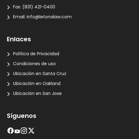
Fax:
(831) 421-0400
Email:
info@letonalaw.com
Enlaces
Política de Privacidad
Condiciones de uso
Ubicación en Santa Cruz
Ubicación en Oakland
Ubicación en San Jose
Síguenos