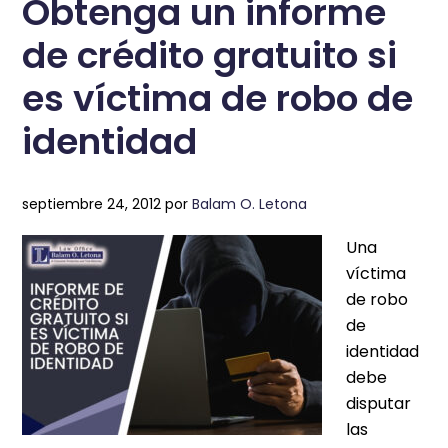
Obtenga un informe
de crédito gratuito si
es víctima de robo de
identidad
septiembre 24, 2012
por
Balam O. Letona
Una
víctima
de robo
de
identidad
debe
disputar
las