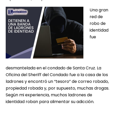
Una gran
red de
robo de
identidad
fue
desmantelada en el condado de Santa Cruz. La
Oficina del Sheriff del Condado fue a la casa de los
ladrones y encontró un “tesoro” de correo robado,
propiedad robada y, por supuesto, muchas drogas.
Según mi experiencia, muchos ladrones de
identidad roban para alimentar su adicción.