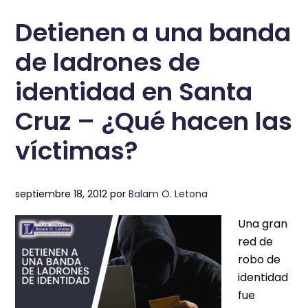
Detienen a una banda
de ladrones de
identidad en Santa
Cruz – ¿Qué hacen las
víctimas?
septiembre 18, 2012
por
Balam O. Letona
Una gran
red de
robo de
identidad
fue