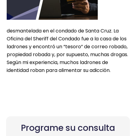
desmantelada en el condado de Santa Cruz. La
Oficina del Sheriff del Condado fue a la casa de los
ladrones y encontró un “tesoro” de correo robado,
propiedad robada y, por supuesto, muchas drogas.
Según mi experiencia, muchos ladrones de
identidad roban para alimentar su adicción.
Programe su consulta