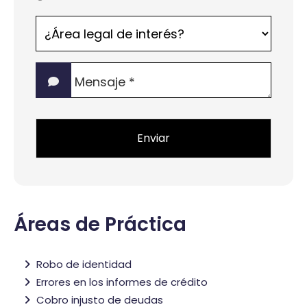
¿Área
legal
de
Mensaje
interés?
*
*
Áreas de Práctica
Robo de identidad
Errores en los informes de crédito
Cobro injusto de deudas