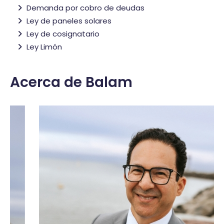
Demanda por cobro de deudas
Ley de paneles solares
Ley de cosignatario
Ley Limón
Acerca de Balam