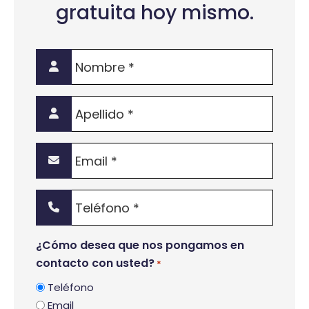
gratuita hoy mismo.
Nombre
*
Apellido
*
Email
*
Teléfono
*
¿Cómo desea que nos pongamos en
contacto con usted?
*
Teléfono
Email