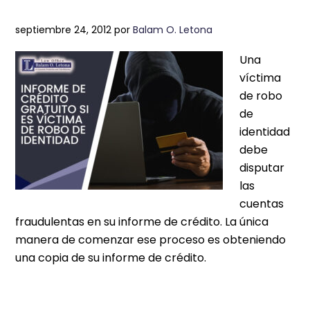
septiembre 24, 2012
por
Balam O. Letona
Una
víctima
de robo
de
identidad
debe
disputar
las
cuentas
fraudulentas en su informe de crédito. La única
manera de comenzar ese proceso es obteniendo
una copia de su informe de crédito.