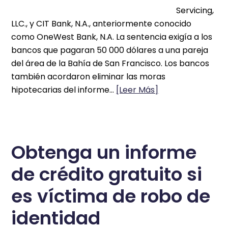
Servicing,
LLC., y CIT Bank, N.A., anteriormente conocido
como OneWest Bank, N.A. La sentencia exigía a los
bancos que pagaran 50 000 dólares a una pareja
del área de la Bahía de San Francisco. Los bancos
también acordaron eliminar las moras
hipotecarias del informe…
[Leer Más]
Obtenga un informe
de crédito gratuito si
es víctima de robo de
identidad