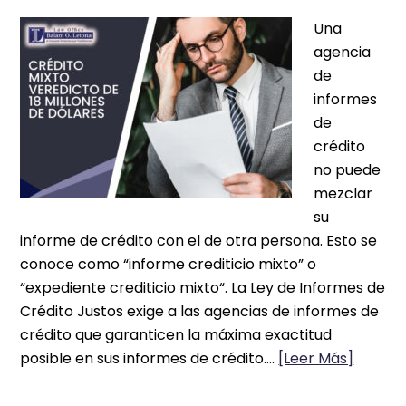
Una
agencia
de
informes
de
crédito
no puede
mezclar
su
informe de crédito con el de otra persona. Esto se
conoce como “informe crediticio mixto” o
“expediente crediticio mixto“. La Ley de Informes de
Crédito Justos exige a las agencias de informes de
crédito que garanticen la máxima exactitud
posible en sus informes de crédito….
[Leer Más]