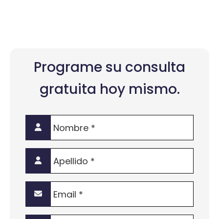
Programe su consulta
gratuita hoy mismo.
Nombre
*
Apellido
*
Email
*