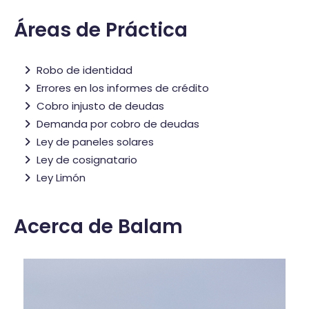
Áreas de Práctica
Robo de identidad
Errores en los informes de crédito
Cobro injusto de deudas
Demanda por cobro de deudas
Ley de paneles solares
Ley de cosignatario
Ley Limón
Acerca de Balam