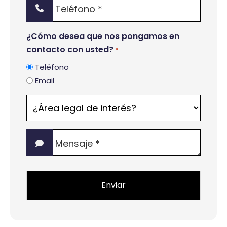
Teléfono
*
¿Cómo desea que nos pongamos en
contacto con usted?
*
Teléfono
Email
¿Área
legal
de
Mensaje
interés?
*
*