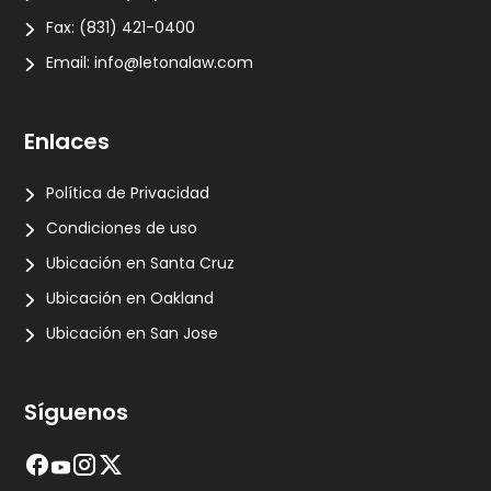
Fax:
(831) 421-0400
Email:
info@letonalaw.com
Enlaces
Política de Privacidad
Condiciones de uso
Ubicación en Santa Cruz
Ubicación en Oakland
Ubicación en San Jose
Síguenos