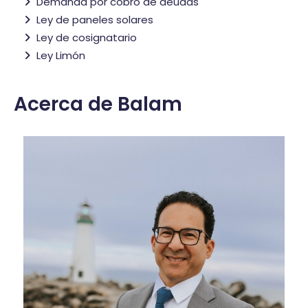
Demanda por cobro de deudas
Ley de paneles solares
Ley de cosignatario
Ley Limón
Acerca de Balam