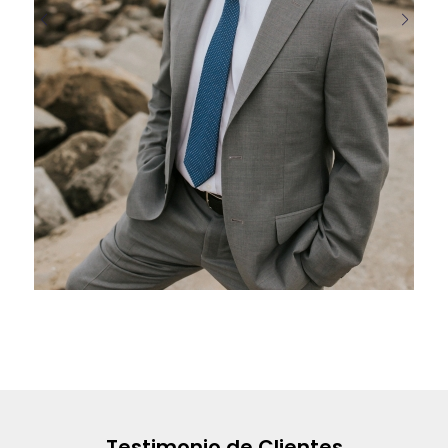
Testimonio de Clientes