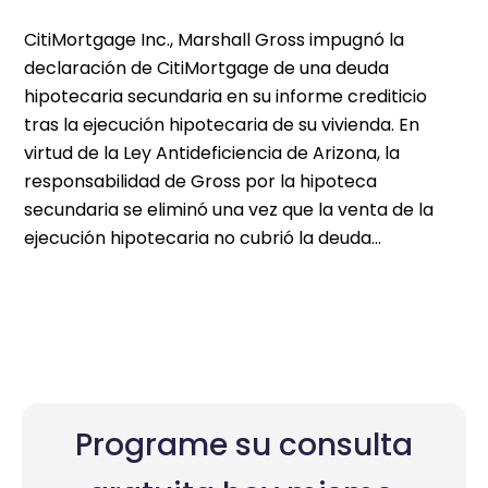
CitiMortgage Inc., Marshall Gross impugnó la
declaración de CitiMortgage de una deuda
hipotecaria secundaria en su informe crediticio
tras la ejecución hipotecaria de su vivienda. En
virtud de la Ley Antideficiencia de Arizona, la
responsabilidad de Gross por la hipoteca
secundaria se eliminó una vez que la venta de la
ejecución hipotecaria no cubrió la deuda…
Programe su consulta