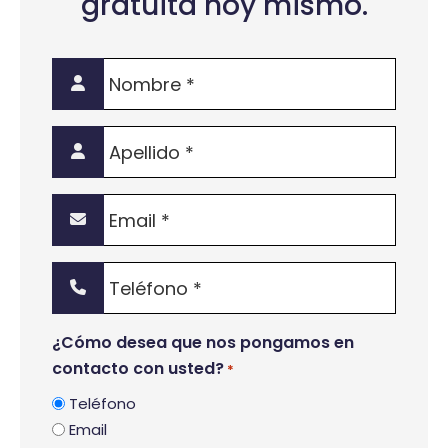
gratuita hoy mismo.
Nombre
*
Apellido
*
Email
*
Teléfono
*
¿Cómo desea que nos pongamos en
contacto con usted?
*
Teléfono
Email