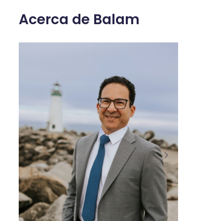
Acerca de Balam