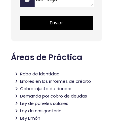
*
*
Áreas de Práctica
Robo de identidad
Errores en los informes de crédito
Cobro injusto de deudas
Demanda por cobro de deudas
Ley de paneles solares
Ley de cosignatario
Ley Limón