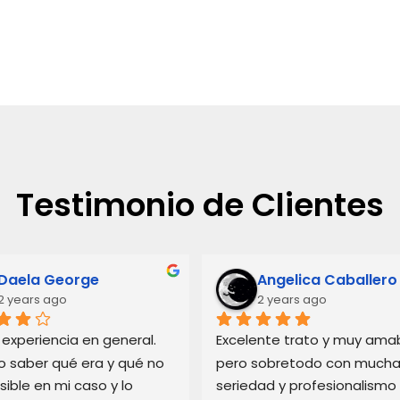
Testimonio de Clientes
Daela George
Angelica Caballero
2 years ago
2 years ago
experiencia en general. 
Excelente trato y muy amabl
o saber qué era y qué no 
pero sobretodo con mucha
sible en mi caso y lo 
seriedad y profesionalismo 