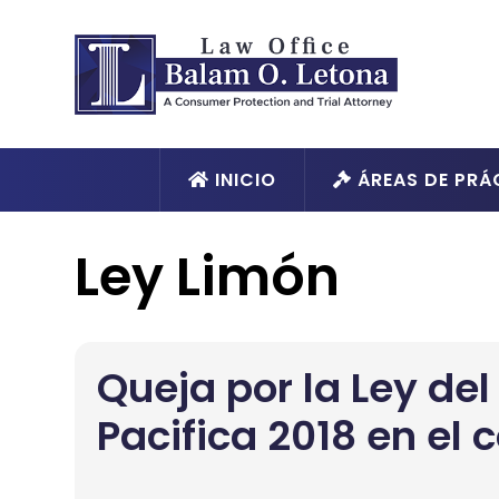
INICIO
ÁREAS DE PRÁ
Ley Limón
Queja por la Ley de
Pacifica 2018 en el