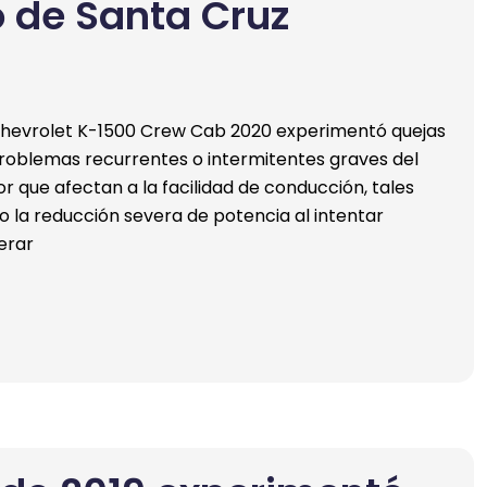
o de Santa Cruz
hevrolet K-1500 Crew Cab 2020 experimentó quejas
roblemas recurrentes o intermitentes graves del
r que afectan a la facilidad de conducción, tales
 la reducción severa de potencia al intentar
erar