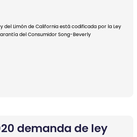
ey del Limón de California está codificada por la Ley
arantía del Consumidor Song-Beverly
020 demanda de ley