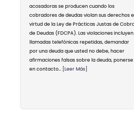
acosadoras se producen cuando los
cobradores de deudas violan sus derechos 
virtud de la Ley de Prácticas Justas de Cobr
de Deudas (FDCPA). Las violaciones incluyen
llamadas telefónicas repetidas, demandar
por una deuda que usted no debe, hacer
afirmaciones falsas sobre la deuda, ponerse
en contacto...
[Leer Más]