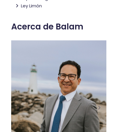
Ley Limón
Acerca de Balam