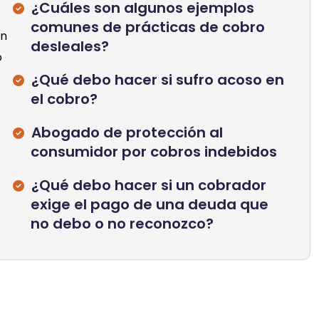
¿Cuáles son algunos ejemplos
comunes de prácticas de cobro
en
desleales?
o
¿Qué debo hacer si sufro acoso en
el cobro?
Abogado de protección al
consumidor por cobros indebidos
¿Qué debo hacer si un cobrador
exige el pago de una deuda que
no debo o no reconozco?