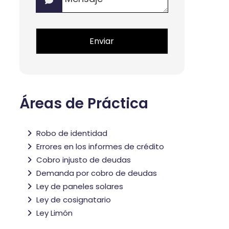
*
*
Áreas de Práctica
Robo de identidad
Errores en los informes de crédito
Cobro injusto de deudas
Demanda por cobro de deudas
Ley de paneles solares
Ley de cosignatario
Ley Limón