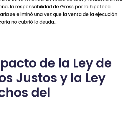
ona, la responsabilidad de Gross por la hipoteca
ria se eliminó una vez que la venta de la ejecución
aria no cubrió la deuda…
acto de la Ley de
os Justos y la Ley
chos del