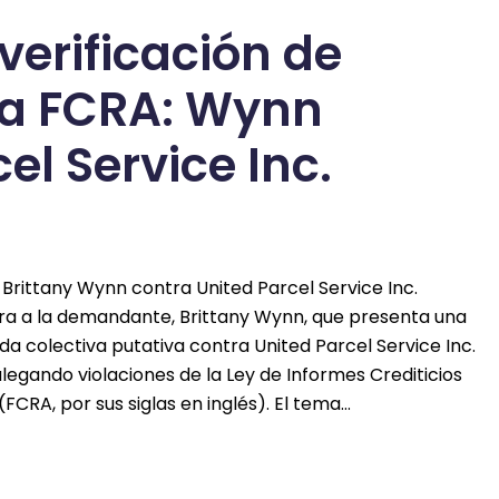
erificación de
la FCRA: Wynn
el Service Inc.
 Brittany Wynn contra United Parcel Service Inc.
cra a la demandante, Brittany Wynn, que presenta una
 colectiva putativa contra United Parcel Service Inc.
legando violaciones de la Ley de Informes Crediticios
(FCRA, por sus siglas en inglés). El tema…