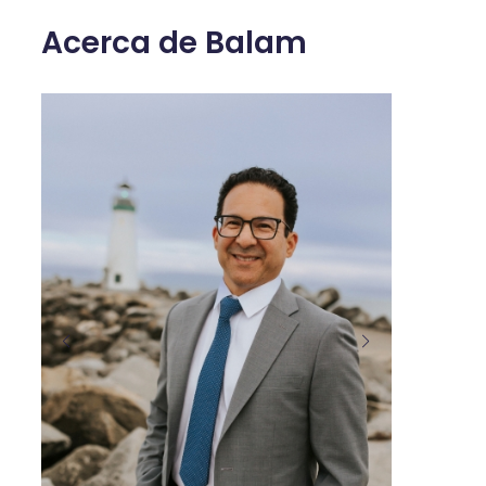
Acerca de Balam